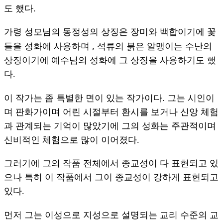
도 했다.
가령 성모님의 동정성의 상징은 장미와 백합이기에 꽃
,
들을 성화에 사용하며
석류의 붉은 알맹이는 수난의
상징이기에 예수님의 성화에 그 상징을 사용하기도 했
다.
이 작가는 좀 특별한 면이 있는 작가이다.
그는 시인이
며 판화가이며 어린 시절부터 환시를 보거나 신앙 체험
과 관계되는 기억이 많았기에 그의 성화는 주관적이며
신비적인 체험으로 많이 이어졌다.
그러기에 그의 작품 전체에서 종교성이 다 표현되고 있
으나 특히 이 작품에서 그이 종교성이 강하게 표현되고
있다.
먼저 그는 이성으로 지성으로 설명되는 교리 수준의 교