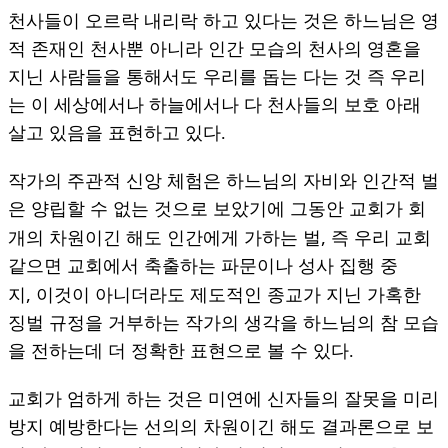
천사들이 오르락 내리락 하고 있다는 것은 하느님은 영
적 존재인 천사뿐 아니라 인간 모습의 천사의 영혼을
지닌 사람들을 통해서도 우리를 돕는 다는 것 즉 우리
는 이 세상에서나 하늘에서나 다 천사들의 보호 아래
살고 있음을 표현하고 있다.
작가의 주관적 신앙 체험은 하느님의 자비와 인간적 벌
은 양립할 수 없는 것으로 보았기에 그동안 교회가 회
,
개의 차원이긴 해도 인간에게 가하는 벌
즉 우리 교회
같으면 교회에서 축출하는 파문이나 성사 집행 중
,
지
이것이 아니더라도 제도적인 종교가 지닌 가혹한
징벌 규정을 거부하는 작가의 생각을 하느님의 참 모습
을 전하는데 더 정확한 표현으로 볼 수 있다.
교회가 엄하게 하는 것은 미연에 신자들의 잘못을 미리
방지 예방한다는 선의의 차원이긴 해도 결과론으로 보