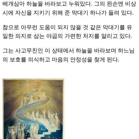
베개삼아 하늘을 바라보고 누워있다.
그의 왼손엔 비상
.
시에 자신을 지키기 위해 준 막대기 하나가 들려 있다
참으로 아무런 도움이 되지 않을 것 같은 막대기를 유
일한 의지로 삼는 야곱의 가련한 처지를 알리고 있다.
그는 사고무친인 이 상태에서 하늘을 바라보며 하느님
.
의 보호를 의식하고 마음의 안정성을 찾게 된다