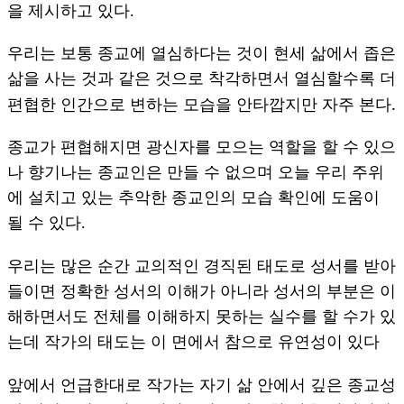
을 제시하고 있다.
우리는 보통 종교에 열심하다는 것이 현세 삶에서 좁은
삶을 사는 것과 같은 것으로 착각하면서 열심할수록 더
.
편협한 인간으로 변하는 모습을 안타깝지만 자주 본다
종교가 편협해지면 광신자를 모으는 역할을 할 수 있으
나 향기나는 종교인은 만들 수 없으며 오늘 우리 주위
에 설치고 있는 추악한 종교인의 모습 확인에 도움이
될 수 있다.
우리는 많은 순간 교의적인 경직된 태도로 성서를 받아
들이면 정확한 성서의 이해가 아니라 성서의 부분은 이
해하면서도 전체를 이해하지 못하는 실수를 할 수가 있
는데 작가의 태도는 이 면에서 참으로 유연성이 있다
앞에서 언급한대로 작가는 자기 삶 안에서 깊은 종교성