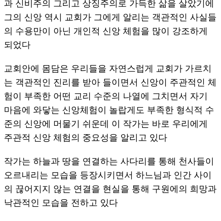
과 신비주의 그리고 상징주의로 가득한 삶을 살았기에
그의 신앙 역시 교회가 그에게 알리는 객관적인 사실들
의 수용만이 아닌 개인적 신앙 체험을 많이 강조하게
되었다
교회안에 몸담은 우리들을 자연스럽게 교회가 가르치
는 객관적인 진리를 받아 들이면서 신앙이 주관적인 체
험이 부족한 어떤 교리 수준의 나열에 그치면서 자기
마음에 와닿는 신앙체험이 놀랍게도 부족한 형식적 수
준의 신앙에 머물기 쉬운데 이 작가는 바로 우리에게
주관적 신앙 체험의 중요성을 알리고 있다
작가는 하늘과 땅을 연결하는 사다리를 통해 천사들이
오르내리는 모습을 등장시키면서 하느님과 인간 사이
의 끊어지지 않는 연결을 현실을 통해 구원에의 희망과
낙관적인 모습을 전하고 있다