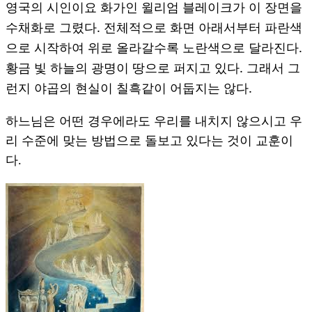
영국의 시인이요 화가인 윌리엄 블레이크가 이 장면을
.
수채화로 그렸다
전체적으로 화면 아래서부터 파란색
.
으로 시작하여 위로 올라갈수록 노란색으로 달라진다
.
황금 빛 하늘의 광명이 땅으로 퍼지고 있다
그래서 그
.
런지 야곱의 현실이 칠흑같이 어둡지는 않다
하느님은 어떤 경우에라도 우리를 내치지 않으시고 우
리 수준에 맞는 방법으로 돌보고 있다는 것이 교훈이
다.