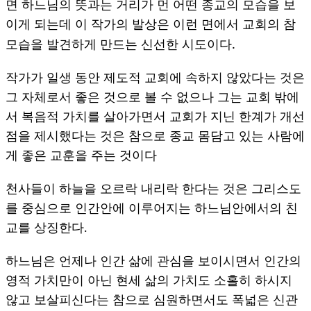
면 하느님의 뜻과는 거리가 먼 어떤 종교의 모습을 보
이게 되는데 이 작가의 발상은 이런 면에서 교회의 참
.
모습을 발견하게 만드는 신선한 시도이다
작가가 일생 동안 제도적 교회에 속하지 않았다는 것은
그 자체로서 좋은 것으로 볼 수 없으나 그는 교회 밖에
서 복음적 가치를 살아가면서 교회가 지닌 한계가 개선
점을 제시했다는 것은 참으로 종교 몸담고 있는 사람에
게 좋은 교훈을 주는 것이다
천사들이 하늘을 오르락 내리락 한다는 것은 그리스도
를 중심으로 인간안에 이루어지는 하느님안에서의 친
교를 상징한다.
하느님은 언제나 인간 삶에 관심을 보이시면서 인간의
영적 가치만이 아닌 현세 삶의 가치도 소홀히 하시지
않고 보살피신다는 참으로 심원하면서도 폭넓은 신관