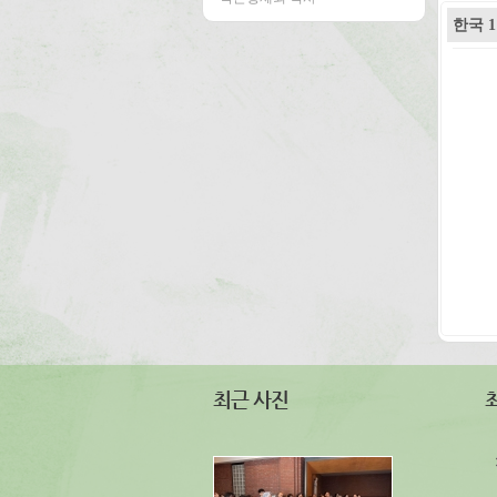
한국 
최근 사진