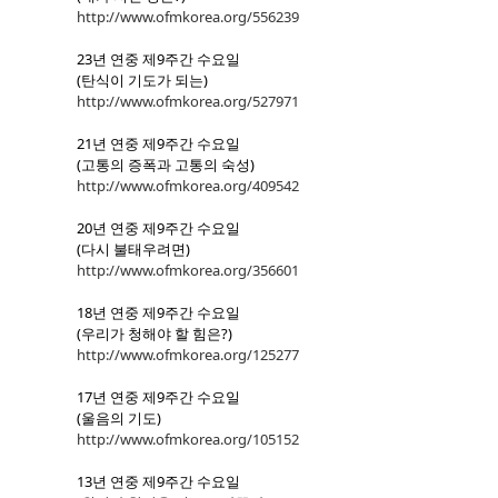
http://www.ofmkorea.org/556239
23년 연중 제9주간 수요일
(탄식이 기도가 되는)
http://www.ofmkorea.org/527971
21년 연중 제9주간 수요일
(고통의 증폭과 고통의 숙성)
http://www.ofmkorea.org/409542
20년 연중 제9주간 수요일
(다시 불태우려면)
http://www.ofmkorea.org/356601
18년 연중 제9주간 수요일
(우리가 청해야 할 힘은?)
http://www.ofmkorea.org/125277
17년 연중 제9주간 수요일
(울음의 기도)
http://www.ofmkorea.org/105152
13년 연중 제9주간 수요일