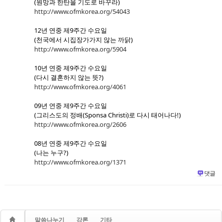
(원망과 한탄을 기도로 바꾸라)
http://www.ofmkorea.org/54043
12년 연중 제9주간 수요일
(천국에서 시집장가가지 않는 까닭)
http://www.ofmkorea.org/5904
10년 연중 제9주간 수요일
(다시 결혼하지 않는 뜻?)
http://www.ofmkorea.org/4061
09년 연중 제9주간 수요일
(그리스도의 정배(Sponsa Christi)로 다시 태어나다!)
http://www.ofmkorea.org/2606
08년 연중 제9주간 수요일
(나는 누구?)
http://www.ofmkorea.org/1371
댓글
말씀나누기
강론
기타