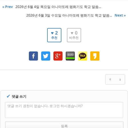
« Prev
2026년 6월 4일 목요일 아니마또레 평화기도 학교 말씀...
2026년 6월 3일 수요일 아니마또레 평화기도 학교 말씀...
Next »
♥ 2
♥ 0
추천
비추천
✔
댓글 쓰기
댓글 쓰기 권한이 없습니다. 로그인 하시겠습니까?