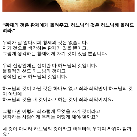
“
황제의 것은 황제에게 돌려주고
,
하느님의 것은 하느님께 돌려드
려라
.”
우리가 잘 알다시피 황제의 것은 없습니다
.
자기 것으로 생각하는 황제가 있을 뿐이고
,
그렇게 생각하는 황제에게 자기 것이 있을 뿐입니다
.
우리 신앙인에겐 선이란 다 하느님의 것입니다
.
물질적인 선도 하느님의 것이고
영적인 선도 하느님의 것입니다
.
하느님의 것이 아닌 것은 하나도 없고 죄와 죄악만이 하느님의 것
이 아닌데
하느님의 것을 내 것이라고 하는 것이 죄와 죄악이지요
.
그렇다면 이렇게 죄스럽게 무엇을 자기 것이라고
생각하는 사람에게 우리는 어떻게 해야 할까요
?
네 것이 아니라 하느님의 것이라고 빠득빠득 우기며 싸워야 할까
요
?