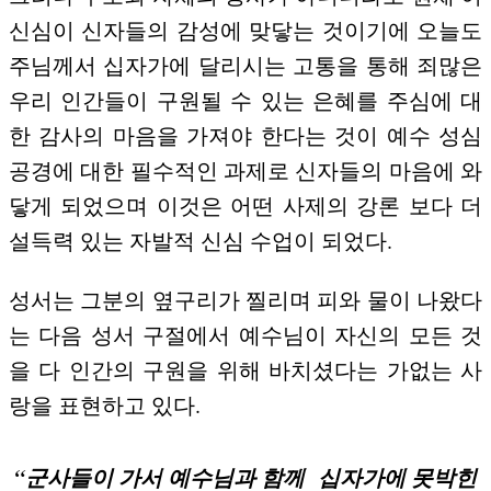
신심이 신자들의 감성에 맞닿는 것이기에 오늘도
주님께서 십자가에 달리시는 고통을 통해 죄많은
우리 인간들이 구원될 수 있는 은혜를 주심에 대
한 감사의 마음을 가져야 한다는 것이 예수 성심
공경에 대한 필수적인 과제로 신자들의 마음에 와
닿게 되었으며 이것은 어떤 사제의 강론 보다 더
설득력 있는 자발적 신심 수업이 되었다.
성서는 그분의 옆구리가 찔리며 피와 물이 나왔다
는 다음 성서 구절에서 예수님이 자신의 모든 것
을 다 인간의 구원을 위해 바치셨다는 가없는 사
랑을 표현하고 있다.
“군사들이 가서 예수님과 함께
십자가에 못박힌