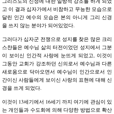
그리스도의 신성에 대한 일방적 강조를 하게 되었
고 이 결과 십자가에서 비참하고 무능한 모습으로
달린 인간 예수의 모습은 본의 아니게 그리 신경
을 쓰지 않는 분야가 되어있었다.
그러다가 십자군 전쟁으로 성지를 찾은 많은 크리
스챤들은 예수님 삶의 터전이었던 성지에서 그분
이 보이신 인간적 사랑에 눈뜨게 되었고, 이것이
그동안 교회가 강조하던 신의로서 예수님과 다른
새로움으로 닥아오면서 예수님이 인간으로서 인
간이신 사람들에게 보이신 사랑의 표현에 대해 신
경을 쓰게 되었다.
이것이 13세기에서 16세기 까지 여기에 관심이 있
는 개인들과 수도회에 의해 다양한 방법으로 확산