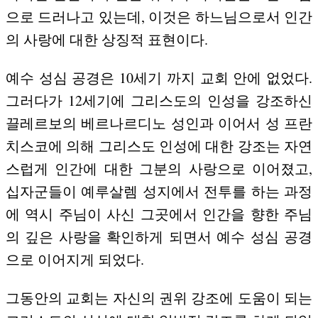
으로 드러나고 있는데, 이것은 하느님으로서 인간
의 사랑에 대한 상징적 표현이다.
예수 성심 공경은 10세기 까지 교회 안에 없었다.
그러다가 12세기에 그리스도의 인성을 강조하신
끌레르보의 베르나르디노 성인과 이어서 성 프란
치스코에 의해 그리스도 인성에 대한 강조는 자연
스럽게 인간에 대한 그분의 사랑으로 이어졌고,
십자군들이 예루살렘 성지에서 전투를 하는 과정
에 역시 주님이 사신 그곳에서 인간을 향한 주님
의 깊은 사랑을 확인하게 되면서 예수 성심 공경
으로 이어지게 되었다.
그동안의 교회는 자신의 권위 강조에 도움이 되는