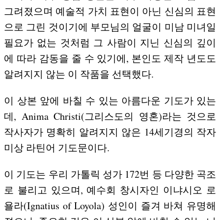
그려졌으며 예술적 가치 표현이 아닌 신심의 표현
으로 그린 것이기에 부모님의 얼굴이 미남 미녀일
필요가 없는 것처럼 그 사람이 지닌 신심의 깊이
에 따라 감동을 줄 수 있기에, 본인도 제작 년도도
알려지지 않는 이 작품을 선택했다.
이 상본 앞에 바칠 수 있는 아름다운 기도가 있는
데, Anima Christi(그리스도의 영혼)라는 것으로
작사자가 명확히 알려지지 않은 14세기경의 작자
미상 라틴어 기도문이다.
이 기도는 우리 가톨릭 성가 172번 등 다양한 곡조
로 불리고 있으며, 예수회 창시자인 이냐시오 로
욜라(Ignatius of Loyola) 성인이 즐겨 바쳐 유명해