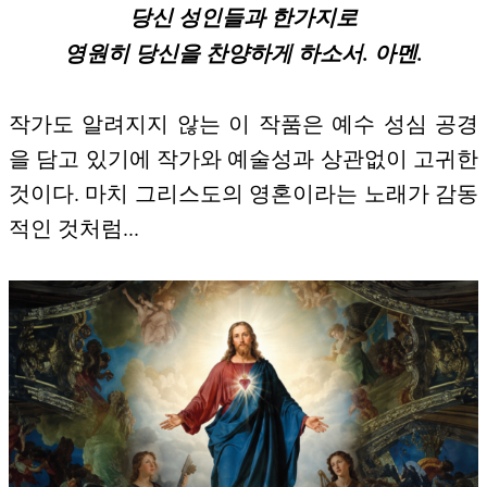
당신 성인들과 한가지로
영원히 당신을 찬양하게 하소서. 아멘.
작가도 알려지지 않는 이 작품은 예수 성심 공경
을 담고 있기에 작가와 예술성과 상관없이 고귀한
것이다. 마치 그리스도의 영혼이라는 노래가 감동
적인 것처럼...