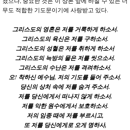
졌으나, 중요한 것은 이 상본 앞에 바칠 수 있는 너
무도 적합한 기도문이기에 사랑받고 있다.
그리스도의 영혼은 저를 거룩하게 하소서.
그리스도의 육신은 저를 구하소서.
그리스도의 성혈은 저를 취하게 하소서
그리스도의 늑방의 물은 저를 씻으소서.
그리스도의 수난은 저를 격려하소서.
오! 착하신 예수님, 저의 기도를 들어 주소서.
당신의 상처 속에 저를 숨겨 주소서.
저를 당신에게서 떠나지 않게 하소서.
저를 악한 원수에게서 보호하소서.
저의 임종 때에 저를 부르시고,
또 저를 당신에게로 오게 명하사,