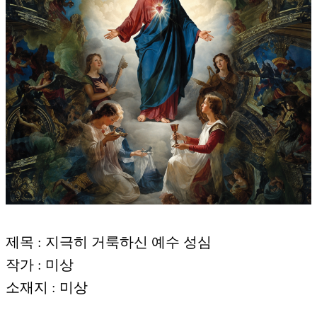
제목 : 지극히 거룩하신 예수 성심
작가 : 미상
소재지 : 미상