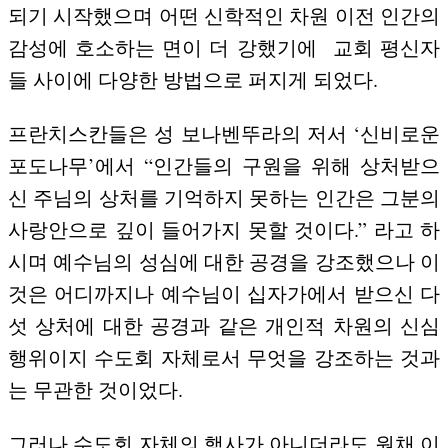
되기 시작했으며 어떤 신학적인 차원 이전 인간의
감성에 호소하는 면이 더 강했기에
교회 평신자
들 사이에 다양한 방법으로 퍼지게 되었다.
프란치스칸들은 성 보나벤뚜라의 저서 ‘신비로운
포도나무’에서 “인간들의 구원을 위해 상처받으
신 주님의 상처를 기억하지 못하는 인간은 그분의
사랑안으로 깊이 들어가지 못할 것이다.” 라고 하
시며 예수님의 성심에 대한 공경을 강조했으나 이
것은 어디까지나 예수님이 십자가에서 받으신 다
섯 상처에 대한 공경과 같은 개인적 차원의 신심
행위이지 수도회 자체로서 무엇을 강조하는 것과
는 무관한 것이었다.
그러나 수도회 자체의 행사가 아니더라도 원채 이