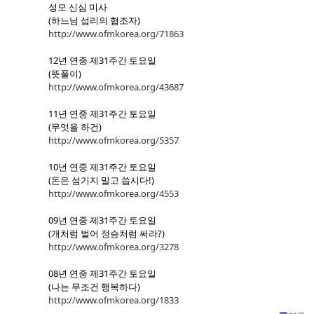
성모 신심 미사
(하느님 섭리의 협조자)
http://www.ofmkorea.org/71863
12년 연중 제31주간 토요일
(뜻풀이)
http://www.ofmkorea.org/43687
11년 연중 제31주간 토요일
(무엇을 하건)
http://www.ofmkorea.org/5357
10년 연중 제31주간 토요일
(돈은 섬기지 말고 씁시다!)
http://www.ofmkorea.org/4553
09년 연중 제31주간 토요일
(개처럼 벌어 정승처럼 써라?)
http://www.ofmkorea.org/3278
08년 연중 제31주간 토요일
(나는 무조건 행복하다)
http://www.ofmkorea.org/1833