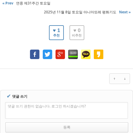
« Prev
연중 제31주간 토요일
2025년 11월 8일 토요일 아니마또레 평화기도
Next »
♥ 1
♥ 0
추천
비추천
✔
댓글 쓰기
댓글 쓰기 권한이 없습니다. 로그인 하시겠습니까?