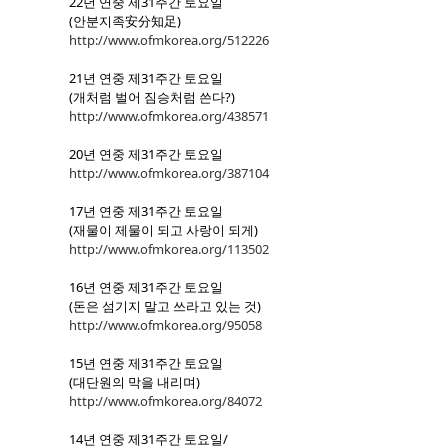
22년 연중 제31주간 토요일
(안분지족安分知足)
http://www.ofmkorea.org/512226
21년 연중 제31주간 토요일
(개처럼 벌어 짐승처럼 쓴다?)
http://www.ofmkorea.org/438571
20년 연중 제31주간 토요일
http://www.ofmkorea.org/387104
17년 연중 제31주간 토요일
(재물이 제물이 되고 사랑이 되게)
http://www.ofmkorea.org/113502
16년 연중 제31주간 토요일
(돈은 섬기지 말고 쓰라고 있는 것)
http://www.ofmkorea.org/95058
15년 연중 제31주간 토요일
(대단원의 막을 내리며)
http://www.ofmkorea.org/84072
14년 연중 제31주간 토요일/