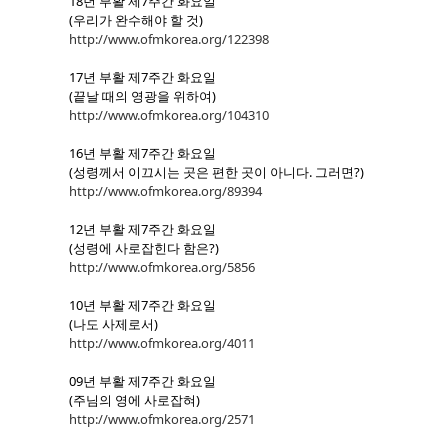
18년 부활 제7주간 화요일
(우리가 완수해야 할 것)
http://www.ofmkorea.org/122398
17년 부활 제7주간 화요일
(끝날 때의 영광을 위하여)
http://www.ofmkorea.org/104310
16년 부활 제7주간 화요일
(성령께서 이끄시는 곳은 편한 곳이 아니다. 그러면?)
http://www.ofmkorea.org/89394
12년 부활 제7주간 화요일
(성령에 사로잡힌다 함은?)
http://www.ofmkorea.org/5856
10년 부활 제7주간 화요일
(나도 사제로서)
http://www.ofmkorea.org/4011
09년 부활 제7주간 화요일
(주님의 영에 사로잡혀)
http://www.ofmkorea.org/2571