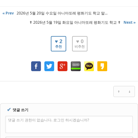
« Prev
2026년 5월 20일 수요일 아니마또레 평화기도 학교 말...
✝️ 2026년 5월 19일 화요일 아니마또레 평화기도 학교 ✝️
Next »
♥ 2
♥ 0
추천
비추천
✔
댓글 쓰기
댓글 쓰기 권한이 없습니다. 로그인 하시겠습니까?