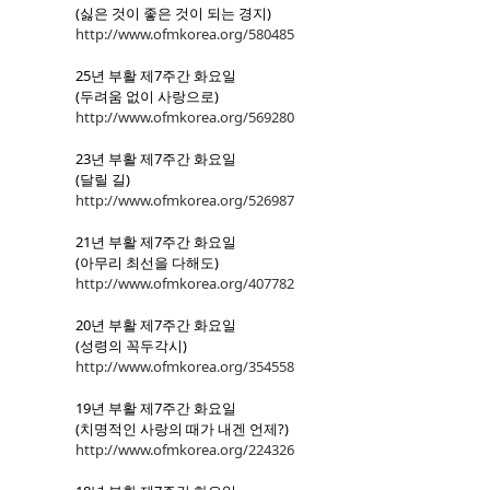
(싫은 것이 좋은 것이 되는 경지)
http://www.ofmkorea.org/580485
25년 부활 제7주간 화요일
(두려움 없이 사랑으로)
http://www.ofmkorea.org/569280
23년 부활 제7주간 화요일
(달릴 길)
http://www.ofmkorea.org/526987
21년 부활 제7주간 화요일
(아무리 최선을 다해도)
http://www.ofmkorea.org/407782
20년 부활 제7주간 화요일
(성령의 꼭두각시)
http://www.ofmkorea.org/354558
19년 부활 제7주간 화요일
(치명적인 사랑의 때가 내겐 언제?)
http://www.ofmkorea.org/224326