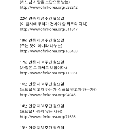
(하느님 사랑을 보답으로 받는)
http://www.ofmkorea.org/538242
22년 연중 제31주간 월요일
(이 참사에 우리가 건네야 할 위로와 격려)
http://www.ofmkorea.org/511847
18년 연중 제31주간 월요일
(주는 것이 아니라 나누는)
http://www.ofmkorea.org/163433
17년 연중 제31주간 월요일
(사랑은 그 자체로 보답이다.)
http://www.ofmkorea.org/113351
16년 연중 제31주간 월요일
(보답을 받고자 하는가, 상급을 받고자 하는가?)
http://www.ofmkorea.org/94946
14년 연중 제31주간 월요일
(보답을 바라지 않는 사랑)
http://www.ofmkorea.org/71686
13년 연중 제31주간 월요일