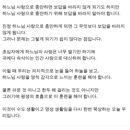
하느님 사랑으로 충만하면 보답을 바라지 않게 되기도 하지만
하느님 사랑으로 충만하기 위해 보답을 바라지 말아야 합니다
.
진정 하느님 사랑으로 충만하게 되면 그 무엇보다 보답을 바라지
않게 됩니다
.
그러나 문제는 그렇게 되기가 쉽지 않다는 점입니다
.
초심자에게 하느님의 사랑은 너무 멀기만 하기에
귀에다 속삭이는 인간 사랑으로 대신하려 합니다
.
이럴 때 우리는 의지적으로 눈을 들어 하늘을 보고
,
하느님 사랑을 영적 감각으로 느끼는 훈련을 해야 합니다
.
물론 쉬운 것 아니고 한두 해 걸리는 것도 아니지만
그러기에 평생의 호흡으로 이 훈련을 해야 합니다
.
이것이 수도 생활이고 영성 생활임을 다시 한번 묵상하는 오늘 우
리입니다
.