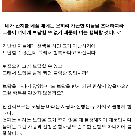
“
네가 잔치를 베풀 때에는 오히려 가난한 이들을 초대하여라
.
그들이 너에게 보답할 수 없기 때문에 너는 행복할 것이다
.”
가난한 이들에게 선행을 하면 그가 가난하기에
보답할 수 없는데 그래서 행복하다고 하십니다
.
뒤집으면 그가 보답할 수 있고
그래서 보답을 받게 되면 불행한 것입니까
?
보답을 바라지 않았는데도 보답을 받게 되면 괜찮지 않을까요
?
그런 행복은 괜찮지 않을까요
?
인간적으로는 보답을 바라는 사랑과 선행은 두 가지로 불행케 합
니다
.
첫째는 바라는 보답을 그가 주지 않을 때 불행해지기 때문입니다
.
둘째는 그런 사랑과 선행은 참사랑도 순수한 선행도 아니기에 불
행합니다
.