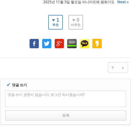
2025년 11월 3일 월요일 아니마또레 평화기도
Next »
♥ 1
♥ 0
추천
비추천
✔
댓글 쓰기
댓글 쓰기 권한이 없습니다. 로그인 하시겠습니까?