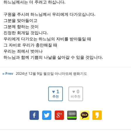
하느님께서는 더 주려고 하십니다.
구원을 주시려 하느님께서 우리에게 다가오십니다.
그분을 맞아들이고
그분께 향하는 것이
진정한 회개일 것입니다.
우리에게 다가오는 하느님의 자비를 받아들일 때
그 자비로 우리가 충만해질 때
우리는 죄에서 벗어나
하느님과 함께 기쁨의 나날을 살아갈 수 있을 것입니다.
« Prev
2024년 12월 9일 월요일 아니마또레 평화기도
♥ 1
♥ 0
추천
비추천