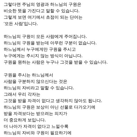
그렇다면 주님의 영광과 하느님의 구원은
비슷한 뜻을 가진다고 말할 수 있습니다.
그렇게 보면 여기에서 초점이 되는 단어는
'모든 사람'입니다.
하느님의 구원이 모든 사람에게 주어집니다.
하느님의 구원을 받는데 아무런 구분이 없습니다.
하느님께서 누구에게만 구원을 주시고
누구에게는 주시지 않는 방식이 아닙니다.
구원을 원하는 사람은 누구나 그것을 받을 수 있습니다.
구원을 주시는 하느님께서
사람을 구분하지 않으신다는 것은
하느님의 자비라고 말할 수 있습니다.
그래서 우리 각자는
그것을 받을 자격이 없다고 생각하지 않아도 됩니다.
하느님의 구원은 보상이 아닌 선물로 다가오기에
받을 자격보다는 받으려는 의지가
더 중요하게 보입니다.
더 나아가 자격이 없다고 느낄수록
하느님의 자비와 구원이 필요하기에