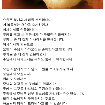
요한은 회개의 세례를 선포합니다.
네 복음서는 요한을 소개하면서
이사야서를 언급합니다.
루카를 빼고 세 복음서가 한 구절만 언급하지만
루카는 좀 더 길게 이사야서를 인용합니다.
이사야서의 인용으로
요한이 주님의 다가오심을 준비한다고 말합니다.
루카는 좀 더 길게 인용하면서
주님께서 다가오시는 목적도 함께 이야기합니다.
모든 사람에게 하느님의 구원을 보여주기 위해서
주님께서 오십니다.
원래 이사야서는
주님의 영광을 볼 것이라고 말하지만
루카는 그것을 하느님의 구원으로 바꿉니다.
구약에서 주님은 성부 하느님을 가리키는 단어였습니다.
또한 하느님께서 구원하시는 것으로
하느님의 영광이 드러난다고 볼 수 있습니다.