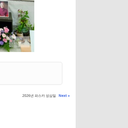
2026년 파스카 성삼일
Next »