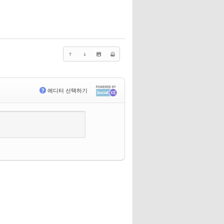
?
에디터 선택하기