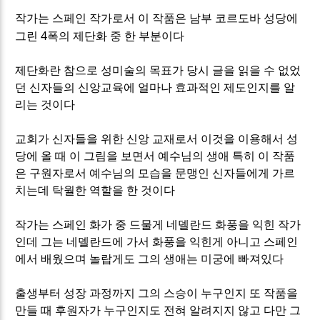
작가는 스페인 작가로서 이 작품은 남부 코르도바 성당에
4
그린
폭의 제단화 중 한 부분이다
제단화란 참으로 성미술의 목표가 당시 글을 읽을 수 없었
던 신자들의 신앙교육에 얼마나 효과적인 제도인지를 알
리는 것이다
교회가 신자들을 위한 신앙 교재로서 이것을 이용해서 성
당에 올 때 이 그림을 보면서 예수님의 생애 특히 이 작품
은 구원자로서 예수님의 모습을 문맹인 신자들에게 가르
치는데 탁월한 역할을 한 것이다
작가는 스페인 화가 중 드물게 네델란드 화풍을 익힌 작가
인데 그는 네델란드에 가서 화풍을 익힌게 아니고 스페인
에서 배웠으며 놀랍게도 그의 생애는 미궁에 빠져있다
출생부터 성장 과정까지 그의 스승이 누구인지 또 작품을
만들 때 후원자가 누구인지도 전혀 알려지지 않고 다만 그