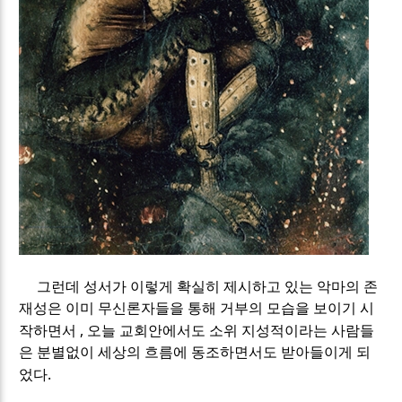
그런데 성서가 이렇게 확실히 제시하고 있는 악마의 존
재성은 이미 무신론자들을 통해 거부의 모습을 보이기 시
,
작하면서
오늘 교회안에서도 소위 지성적이라는 사람들
은 분별없이 세상의 흐름에 동조하면서도 받아들이게 되
.
었다