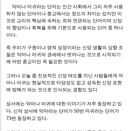
악마나 마귀라는 단어는 인간 사회에서 그리 자주 사용
하지 않는 단어이나 종교에서는 정도의 차이는 있지만 이
것은 교리의 핵심에 속하는 죄와 연관되는 단어이며 신앙
의 향상이나 회복을 위해 기본으로 사용되는 단어 중 하나
.
이다
즉 우리가 구원이나 영적 성장이라는 신앙 생활의 상향 조
절은 악마나 마귀의 권세에서 벗어나는 것으로 시작되기
에 어떤 종교이던 꼭 필요한 것이다
그러나 오늘 좀 진보적인 신앙 태도를 지닌 사람들에게 악
마나 마귀는 현실적으로 타당성도 없고 성숙한 신앙 표현
에 방해가 되는 것으로 인식되는 경향도 있다
성서에는 악마나 마귀에 대한 이야기가 자주 등장하고 있
.
50
다
신약 성서에 악마라는 단어가
번 마귀라는 단어가
73
.
번 등장하고 있다