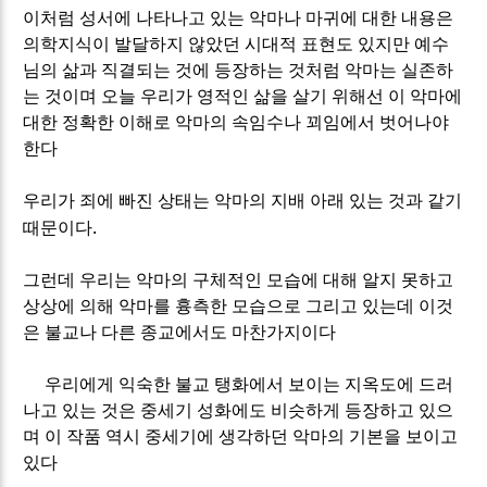
이처럼 성서에 나타나고 있는 악마나 마귀에 대한 내용은
의학지식이 발달하지 않았던 시대적 표현도 있지만 예수
님의 삶과 직결되는 것에 등장하는 것처럼 악마는 실존하
는 것이며 오늘 우리가 영적인 삶을 살기 위해선 이 악마에
대한 정확한 이해로 악마의 속임수나 꾀임에서 벗어나야
한다
우리가 죄에 빠진 상태는 악마의 지배 아래 있는 것과 같기
.
때문이다
그런데 우리는 악마의 구체적인 모습에 대해 알지 못하고
상상에 의해 악마를 흉측한 모습으로 그리고 있는데 이것
은 불교나 다른 종교에서도 마찬가지이다
우리에게 익숙한 불교 탱화에서 보이는 지옥도에 드러
나고 있는 것은 중세기 성화에도 비슷하게 등장하고 있으
며 이 작품 역시 중세기에 생각하던 악마의 기본을 보이고
있다