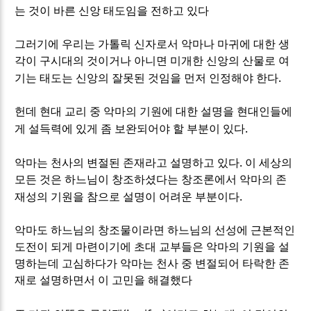
는 것이 바른 신앙 태도임을 전하고 있다
그러기에 우리는 가톨릭 신자로서 악마나 마귀에 대한 생
각이 구시대의 것이거나 아니면 미개한 신앙의 산물로 여
.
기는 태도는 신앙의 잘못된 것임을 먼저 인정해야 한다
헌데 현대 교리 중 악마의 기원에 대한 설명을 현대인들에
.
게 설득력에 있게 좀 보완되어야 할 부분이 있다
.
악마는 천사의 변절된 존재라고 설명하고 있다
이 세상의
모든 것은 하느님이 창조하셨다는 창조론에서 악마의 존
.
재성의 기원을 참으로 설명이 어려운 부분이다
악마도 하느님의 창조물이라면 하느님의 선성에 근본적인
도전이 되게 마련이기에 초대 교부들은 악마의 기원을 설
명하는데 고심하다가 악마는 천사 중 변절되어 타락한 존
재로 설명하면서 이 고민을 해결했다