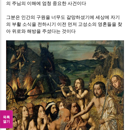
의 주님의 이해에 엄청 중요한 사건이다
그분은 인간의 구원을 너무도 갈망하셨기에 세상에 자기
의 부활 소식을 전하시기 이전 먼저 고성소의 영혼들을 찾
아 위로와 해방을 주셨다는 것이다
목록
열기