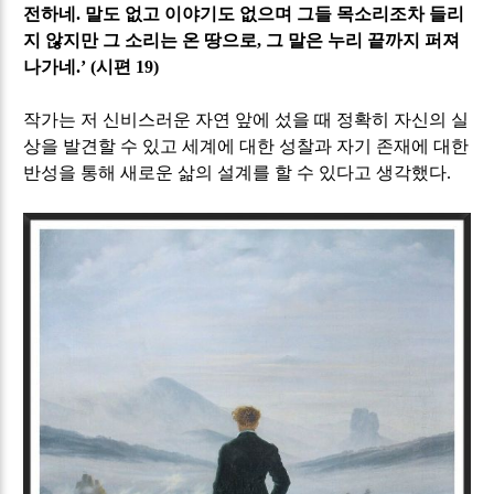
전하네
.
말도 없고 이야기도 없으며 그들 목소리조차 들리
지 않지만 그 소리는 온 땅으로
,
그 말은 누리 끝까지 퍼져
나가네
.’ (
시편
19)
작가는 저 신비스러운 자연 앞에 섰을 때 정확히 자신의 실
상을 발견할 수 있고 세계에 대한 성찰과 자기 존재에 대한
반성을 통해 새로운 삶의 설계를 할 수 있다고 생각했다
.