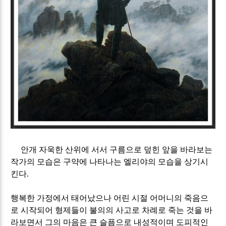
안개 자욱한 산위에 서서 구름으로 덮힌 앞을 바라보는
작가의 모습은 구약에 나타나는 엘리야의 모습을 상기시
킨다
.
행복한 가정에서 태어났으나 어린 시절 어머니의 죽음으
로 시작되어 형제들이 불의의 사고로 차례로 죽는 것을 바
라보면서 그의 마음은 큰 슬픔으로 내성적이며 도피적인