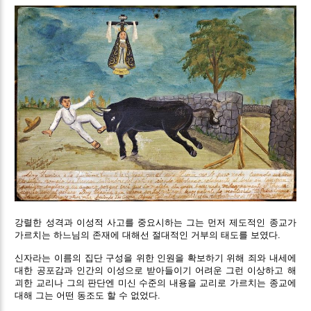
강렬한 성격과 이성적 사고를 중요시하는 그는 먼저 제도적인 종교가
가르치는 하느님의 존재에 대해선 절대적인 거부의 태도를 보였다.
신자라는 이름의 집단 구성을 위한 인원을 확보하기 위해 죄와 내세에
대한 공포감과 인간의 이성으로 받아들이기 어려운 그런 이상하고 해
괴한 교리나 그의 판단엔 미신 수준의 내용을 교리로 가르치는 종교에
대해 그는 어떤 동조도 할 수 없었다.