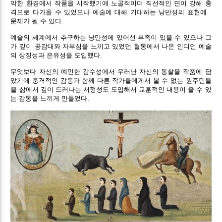
악한 환경에서 작품을 시작했기에 노골적이며 직선적인 면이 강해 충
격으로 다가올 수 있었으나 예술에 대해 기대하는 낭만성의 표현에
문제가 될 수 있다.
예술의 세계에서 추구하는 낭만성에 있어선 부족이 있을 수 있으나 그
가 깊이 공감대와 자부심을 느끼고 있었던 혈통에서 나온 인디언 예술
의 상징성과 은유성을 도입했다.
무엇보다 자신의 예민한 감수성에서 우러난 자신의 통찰을 작품에 담
았기에 충격적인 감동과 함께 다른 작가들에게서 볼 수 없는 원주민들
을 삶에서 깊이 드러나는 서정성도 도입해서 교훈적인 내용이 줄 수 있
는 감동을 느끼게 만들었다.