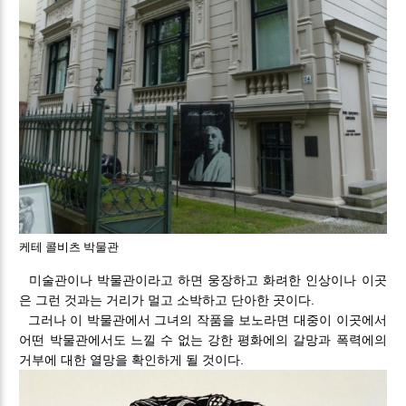
케테 콜비츠 박물관
미술관이나 박물관이라고 하면 웅장하고 화려한 인상이나 이곳
은 그런 것과는 거리가 멀고 소박하고 단아한 곳이다.
그러나 이 박물관에서 그녀의 작품을 보노라면 대중이 이곳에서
어떤 박물관에서도 느낄 수 없는 강한 평화에의 갈망과 폭력에의
거부에 대한 열망을 확인하게 될 것이다.