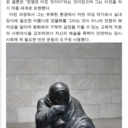
운 결론은 “전쟁은 미친 짓이다”라는 것이었으며 그는 이것을 자
기 작품 세계로 표현했다.
이런 과정에서 그는 유복한 환경에서 자란 여성 작가로서 실내
장식에 필요한 아름다운 정물화를 그리는 것이 아니라 전쟁의 해
악성을 알리며 평화에의 구체적 갈망을 키울 수 있는 교육적 차원
의 사회의식을 강조하면서 자신의 예술을 폭력이 만연하는 당시
사회에 꼭 필요한 반전 운동의 도구로 사용했다.