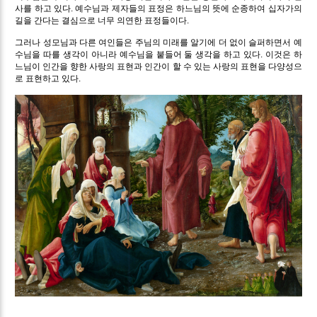
사를 하고 있다. 예수님과 제자들의 표정은 하느님의 뜻에 순종하여 십자가의
길을 간다는 결심으로 너무 의연한 표정들이다.
그러나 성모님과 다른 여인들은 주님의 미래를 알기에 더 없이 슬퍼하면서 예
수님을 따를 생각이 아니라 예수님을 붙들어 둘 생각을 하고 있다. 이것은 하
느님이 인간을 향한 사랑의 표현과 인간이 할 수 있는 사랑의 표현을 다양성으
로 표현하고 있다.