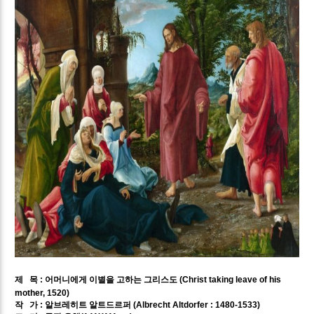
제 목 : 어머니에게 이별을 고하는 그리스도 (Christ taking leave of his
mother, 1520)
작 가 : 알브레히트 알트드르퍼 (Albrecht Altdorfer : 1480-1533)