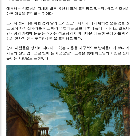
애통하는 성모님의 자세와 발은 유난히 크게 표현되고 있는데, 바로 성모님의
아픈 마음을 표현하는 것이다.
그러나 성서에는 이런 것과 달리 그리스도의 제자가 되기 위해선 모든 것을 끊
고 오직 자기 십자가를 지고 따라야 한다는 표현이 여러 곳에 나타나고 있으나
인간성의 가치에 눈을 뜬 작가는 성모님의 어머니다운 이 표현 속에 가톨릭 신
앙의 인간미 있는 푸근한 신앙을 표현하고 있다.
당시 사람들은 성서에 나타나고 있는 내용을 자구적으로 받아들이기 보다 자
기들의 신앙 감각으로 받아 들여 성모님의 고통을 통해 하느님의 사랑을 받아
들이는 방향으로 표현했다.