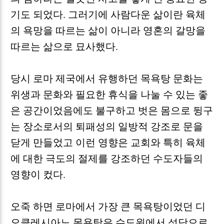
기도 되었다
.
그러기에 사람다운 삶이란 육체
의 욕망을 따르는 삶이 아니라 영혼의 갈망을
따르는 삶으로 묘사했다
.
당시 로마 제국에서 유행하던 목욕탕 문화는
위생과 문화와 필요한 휴식을 나눌 수 있는 좋
은 공간이었음에도 불구하고 벗은 몸으로 뒹구
는 장소로서의 퇴패성의 일방적 강조로 문을
닫게 만들었고 이런 영향은 교회와 특히 육체
에 대한 극도의 절제를 강조하던 수도자들의
영향이 컸다
.
오죽 하면 로마에서 가장 큰 목욕탕이었던 디
오클레시아노 목욕탕은 수도원에서 성당으로