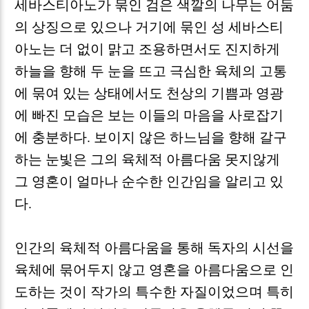
세바스티아노가 묶인 검은 색깔의 나무는 어둠
의 상징으로 있으나 거기에 묶인 성 세바스티
아노는 더 없이 맑고 조용하면서도 진지하게
하늘을 향해 두 눈을 뜨고 극심한 육체의 고통
에 묶여 있는 상태에서도 천상의 기쁨과 영광
에 빠진 모습은 보는 이들의 마음을 사로잡기
에 충분하다
.
보이지 않은 하느님을 향해 갈구
하는 눈빛은 그의 육체적 아름다움 못지않게
그 영혼이 얼마나 순수한 인간임을 알리고 있
다
.
인간의 육체적 아름다움을 통해 독자의 시선을
육체에 묶어두지 않고 영혼을 아름다움으로 인
도하는 것이 작가의 특수한 자질이었으며 특히