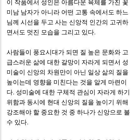
이 작품에서 성인은 아름다운 육체를 가진 꽃
미남 남자가 아니라 어떤 고통 속에서도 하느
님께 시선을 두고 사는 신앙적 인간의 고귀하
면서도 멋진 모습을 그리고 있다
.
사람들이 풍요시대가 되면 질 높은 문화와 고
급스러운 삶에 대한 갈망이 자라게 되면서 성
미술이 신앙의 차원만이 아닌 일상 삶의 질을
높이는데 영향을 미친다는 것을 알게 마련이
다
.
성미술에 대한 구체적 관심이 자라게 하기
위함과 동시에 현대 신앙의 질을 높이기 위해
강조해야 할 중요한 것 중 하나가 신앙으로 볼
수 있다
.