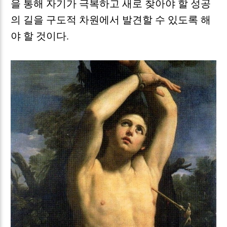
을 통해 자기가 극복하고 새로 찾아야 할 성공
의 길을 구도적 차원에서 발견할 수 있도록 해
야 할 것이다
.