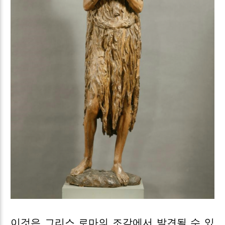
이것은 그리스 로마의 조각에서 발견될 수 있