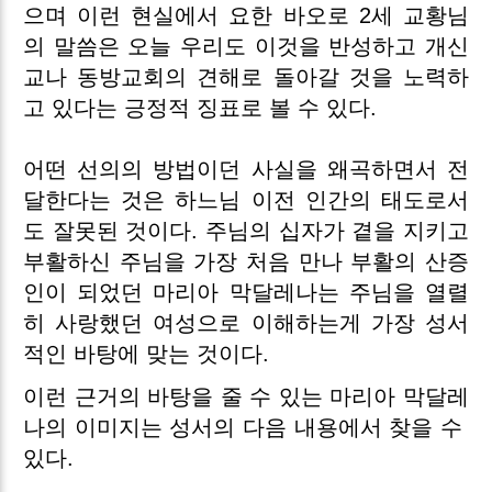
으며 이런 현실에서 요한 바오로 2세 교황님
의 말씀은 오늘 우리도 이것을 반성하고 개신
교나 동방교회의 견해로 돌아갈 것을 노력하
고 있다는 긍정적 징표로 볼 수 있다.
어떤 선의의 방법이던 사실을 왜곡하면서 전
달한다는 것은 하느님 이전 인간의 태도로서
도 잘못된 것이다. 주님의 십자가 곁을 지키고
부활하신 주님을 가장 처음 만나 부활의 산증
인이 되었던 마리아 막달레나는 주님을 열렬
히 사랑했던 여성으로 이해하는게 가장 성서
적인 바탕에 맞는 것이다.
이런 근거의 바탕을 줄 수 있는 마리아 막달레
나의 이미지는 성서의 다음 내용에서 찾을 수
있다.