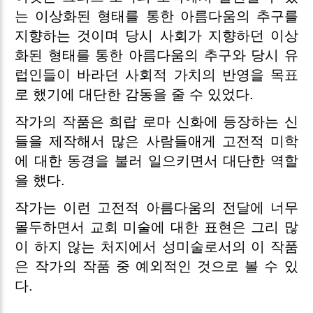
는 이상화된 형태를 통한 아름다움의 추구를
지향하는 것이며 당시 사회가 지향하던 이상
화된 형태를 통한 아름다움의 추구와 당시 유
럽인들이 바라던 사회적 가치의 반영을 목표
로 했기에 대단한 감동을 줄 수 있었다.
작가의 작품은 희랍 로마 신화에 등장하는 신
들을 제작해서 많은 사람들애게 고전적 미학
에 대한 동경을 불러 일으키면서 대단한 역할
을 했다.
작가는 이런 고전적 아름다움의 전달에 너무
몰두하면서 교회 미술에 대한 표현은 그리 많
이 하지 않는 처지에서 성미술로서의 이 작품
은 작가의 작품 중 예외적인 것으로 볼 수 있
다.