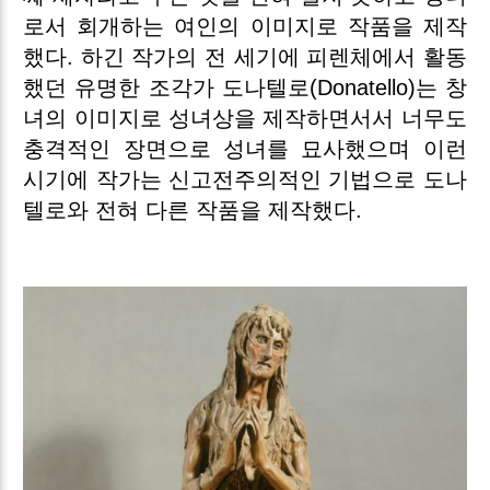
로서 회개하는 여인의 이미지로 작품을 제작
했다. 하긴 작가의 전 세기에 피렌체에서 활동
했던 유명한 조각가 도나텔로(Donatello)는 창
녀의 이미지로 성녀상을 제작하면서서 너무도
충격적인 장면으로 성녀를 묘사했으며 이런
시기에 작가는 신고전주의적인 기법으로 도나
텔로와 전혀 다른 작품을 제작했다.