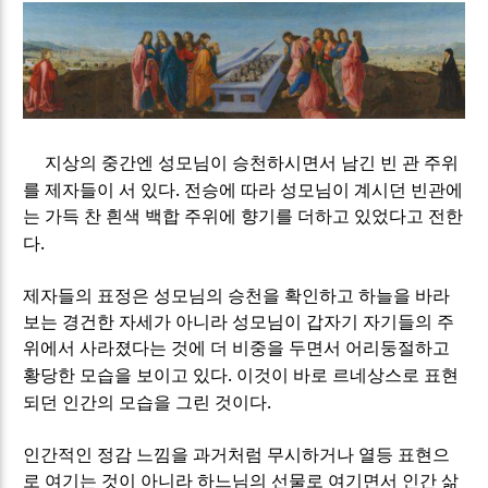
지상의 중간엔 성모님이 승천하시면서 남긴 빈 관 주위
.
를 제자들이 서 있다
전승에 따라 성모님이 계시던 빈관에
는 가득 찬 흰색 백합 주위에 향기를 더하고 있었다고 전한
.
다
제자들의 표정은 성모님의 승천을 확인하고 하늘을 바라
보는 경건한 자세가 아니라 성모님이 갑자기 자기들의 주
위에서 사라졌다는 것에 더 비중을 두면서 어리둥절하고
.
황당한 모습을 보이고 있다
이것이 바로 르네상스로 표현
.
되던 인간의 모습을 그린 것이다
인간적인 정감 느낌을 과거처럼 무시하거나 열등 표현으
로 여기는 것이 아니라 하느님의 선물로 여기면서 인간 삶