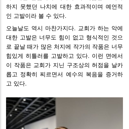
하지 못했던 나치에 대한 효과적이며 예언적
인 고발이라 볼 수 있다.
오늘날도 역시 마찬가지다. 교회가 하는 악에
대한 고발은 너무도 힘이 없고 형식적인 것으
로 끝날 때가 많은 처지에 작가의 작품은 너무
힘있게 히틀러를 고발하고 있다. 이런 면에서
이 작품은 교회가 지닌 구조상의 허점을 날카
롭고 정확히 찌르면서 예수의 복음을 증거하
고 있다.