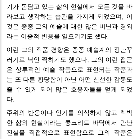
기가 몸담고 있는 삶의 현실에서 모든 것을 바
라보고 생각하는 습관을 가지게 되었으며, 이
것은 종종 그의 예술에 대한 많은 비난과 경외
라는 이중적 반응을 일으키기도 했다.
이런 그의 작품 경향은 종종 예술계의 장난꾸
러기로 낙인 찍히기도 했으나, 그의 이런 접근
은 상투적인 예술 작품으로 표현되는 작품과
는 또 다른 황당함이 아닌 어떤 신선한 감동도
줄 수 있게 되어 많은 호응자들을 얻게 되었
다.
주위의 반응이나 인기를 의식하지 않고 척박
한 삶의 현실이라는 콩크리트 바닥에서 만난
진실을 직접적으로 표현함으로 그의 작품은