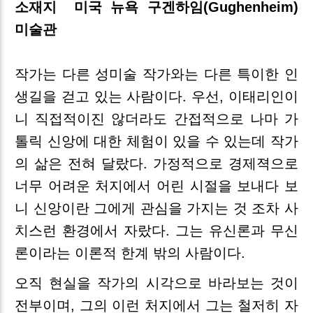
소재지
미국 뉴욕 구겐하임(Gughenheim)
미술관
작가는 다른 성미술 작가와는 다른 특이한 인
생길을 걷고 있는 사람이다. 우선, 이태리인이
니 직접적이진 않더라도 간접적으로 나마 가
톨릭 신앙에 대한 체험이 있을 수 있는데 작가
의 삶은 전혀 달랐다. 가정적으로 경제젹으로
너무 어려운 처지에서 어린 시절을 보내다 보
니 신앙이란 그에게 관심을 가지는 것 조차 사
치스런 환경에서 자랐다. 그는 유신론과 무신
론이라는 이론적 한계 밖의 사람이다.
오직 현실을 작가의 시각으로 바라보는 것이
전부이며, 그의 이런 처지에서 그는 철저히 자