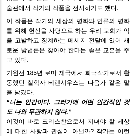
술관에서 작가의 작품을 전시하기도 했다.
이 작품은 작가의 세상의 평화와 인류의 평화
를 위해 헌신을 사명으로 하는 우리 교회가 악
을 고발하고 징계하는 메세지 전달에 있어 새
로운 방법론은 찾아야 한다는 좋은 교훈을 주
고 있다.
기원전 185년 로마 제국에서 희극작가로서 활
동했던 철학자 테렌시우스는 다음가 같은 말
을 남겼다.
“나는 인간이다. 그러기에 어떤 인간적인 것
도 나와 무관하지 않다.”
이것이 바로 크리스챤으로서 지녀야 할 세상
에 대한 사랑과 관심이 아닐까? 작가는 이런