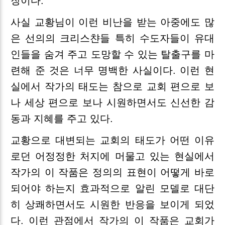
장이다.
사실 교황님이 이런 비난을 받는 아중에도 많
은 선의의 크리스챤들 특히 수도자들이 유대
인들을 숨겨 주고 도망할 수 있는 탈출구를 마
련해 준 것은 너무 명백한 사실이다. 이런 현
실에서 작가의 태도는 참으로 교회 편으로 보
나 세상 편으로 보나 시원하면서도 신선한 감
동과 지혜를 주고 있다.
교황으로 대변되는 교회의 태도가 어떤 이유
로던 어정정한 처지에 머물고 있는 현실에서
작가의 이 작품은 정의의 표현이 어떻게 바로
되어야 하는지 효과적으로 알린 모델로 대단
히 상쾌하면서도 시원한 반응을 보이게 되었
다. 이런 관점에서 작가의 이 작품은 교회가