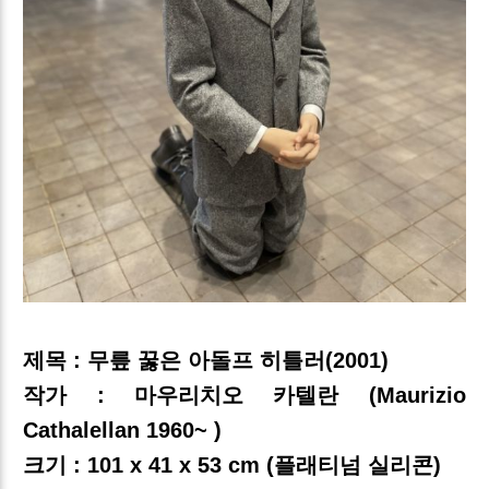
제목 : 무릎 꿇은 아돌프 히틀러(2001)
작가 : 마우리치오 카텔란 (Maurizio
Cathalellan 1960~ )
크기 : 101 x 41 x 53 cm (플래티넘 실리콘)