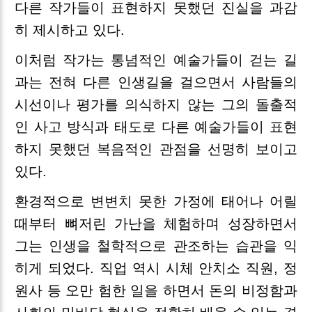
다른 작가들이 표현하지 못했던 진실을 과감
히 제시하고 있다.
이처럼 작가는 통념적인 예술가들이 걷는 길
과는 전혀 다른 인생길을 걸으면서 사람들의
시선이나 평가를 의식하지 않는 그의 돌출적
인 사고 방식과 태도로 다른 예술가들이 표현
하지 못했던 복음적인 관점을 선명히 보이고
있다.
환경적으로 변변치 못한 가정에 태어나 어릴
때부터 뼈저린 가난을 체험하며 성장하면서
그는 인생을 철학적으로 관조하는 습관을 익
히게 되었다. 직업 역시 시체 안치소 직원, 정
원사 등 오만 험한 일을 하면서 돈의 비정함과