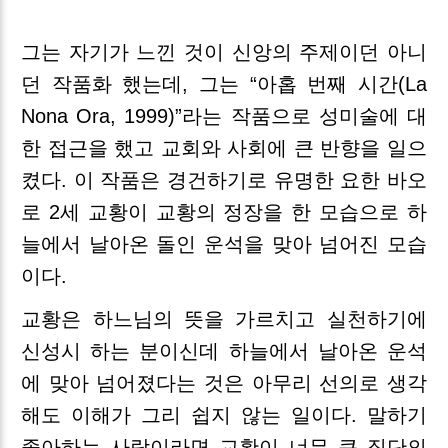
그는 자기가 느낀 것이 신앙의 주제이던 아니
던 작품화 했는데, 그는 “아홉 번째 시간(La
Nona Ora, 1999)”라는 작품으로 성미술에 대
한 접근을 했고 교회와 사회에 큰 반향을 일으
켰다. 이 작품은 경건하기로 유명한 요한 바오
로 2세 교황이 교황의 정장을 한 모습으로 하
늘에서 날아온 돌인 운석을 맞아 넘어진 모습
이다.
교황은 하느님의 뜻을 가르치고 실천하기에
신성시 하는 분이신데 하늘에서 날아온 운석
에 맞아 넘어졌다는 것은 아무리 선의로 생각
해도 이해가 그리 쉽지 않는 일이다. 말하기
좋아하는 사람이라면 교황이 너무 큰 집단의