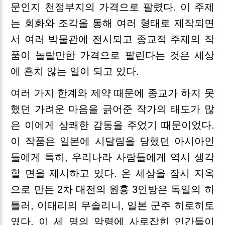
문인지 천정부지의 가격으로 팔렸다. 이 주제
는 회화와 조각을 통해 여러 형태로 제작되면
서 여러 박물관에 전시되고 종교적 주제의 작
품이 놀랄만한 가격으로 팔린다는 것은 세상
에 흔치 않는 일이 되고 있다.
여러 가지 한계와 제약 때문에 종교가 하지 못
했던 가려운 마음을 긁어준 작가의 태도가 많
은 이에게 상쾌한 감동을 주었기 때문이었다.
이 작품은 일본에 시달림을 당했던 아시아인
들에게 특히, 우리나라 사람들에게 역시 생각
할 면을 제시하고 있다. 온 세상을 잠시 지옥
으로 만든 2차 대전의 원흉 3인방은 독일의 히
틀러, 이태리의 무솔리니, 일본 군주 히로히토
였다. 이 세 명의 악령에 사로잡힌 인간들이