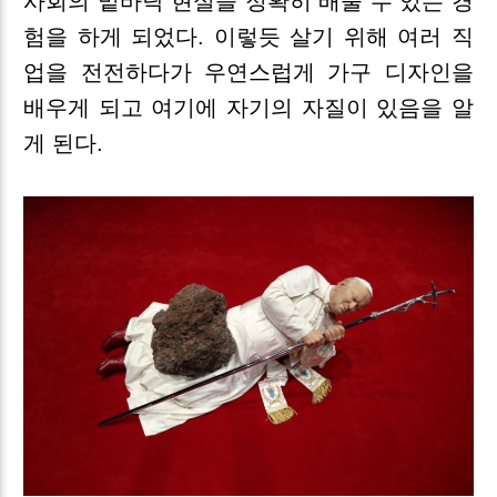
사회의 밑바닥 현실을 정확히 배울 수 있는 경
험을 하게 되었다. 이렇듯 살기 위해 여러 직
업을 전전하다가 우연스럽게 가구 디자인을
배우게 되고 여기에 자기의 자질이 있음을 알
게 된다.