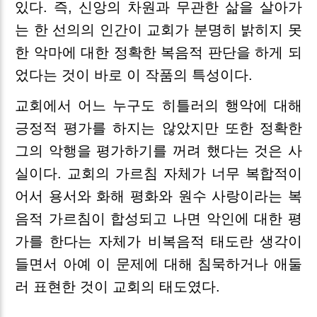
있다. 즉, 신앙의 차원과 무관한 삶을 살아가
는 한 선의의 인간이 교회가 분명히 밝히지 못
한 악마에 대한 정확한 복음적 판단을 하게 되
었다는 것이 바로 이 작품의 특성이다.
교회에서 어느 누구도 히틀러의 행악에 대해
긍정적 평가를 하지는 않았지만 또한 정확한
그의 악행을 평가하기를 꺼려 했다는 것은 사
실이다. 교회의 가르침 자체가 너무 복합적이
어서 용서와 화해 평화와 원수 사랑이라는 복
음적 가르침이 합성되고 나면 악인에 대한 평
가를 한다는 자체가 비복음적 태도란 생각이
들면서 아예 이 문제에 대해 침묵하거나 애둘
러 표현한 것이 교회의 태도였다.