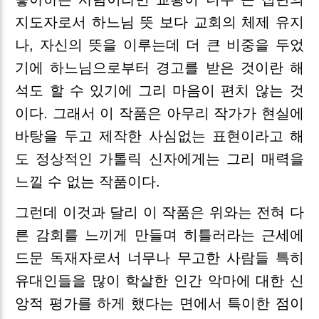
지도자로서 하느님 뜻 보다 교회의 체제 유지
나, 자신의 뜻을 이루는데 더 큰 비중을 두었
기에 하느님으로부터 경고를 받은 것이란 해
석도 할 수 있기에 그리 마음이 편치 않는 것
이다. 그래서 이 작품은 아무리 작가가 현실에
바탕을 두고 제작한 사심없는 표현이라고 해
도 정상적인 가톨릭 신자에게는 그리 매력을
느낄 수 없는 작품이다.
그런데 이것과 달리 이 작품은 위와는 전혀 다
른 감회를 느끼게 만들며 히틀러라는 근세에
드문 독재자로서 너무나 무고한 사람들 특히
유대인들을 많이 학살한 인간 악마에 대한 신
앙적 평가를 하게 했다는 면에서 특이한 점이