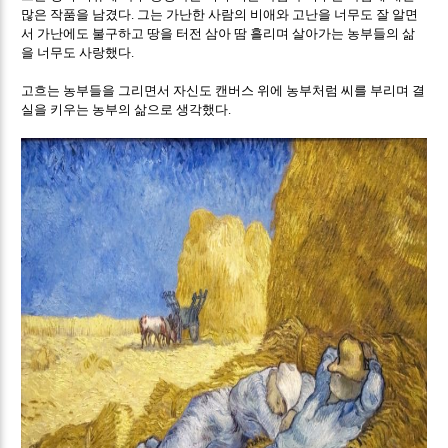
많은 작품을 남겼다
그는 가난한 사람의 비애와 고난을 너무도 잘 알면
.
서 가난에도 불구하고 땅을 터전 삼아 땀 흘리며 살아가는 농부들의 삶
을 너무도 사랑했다
.
고흐는 농부들을 그리면서 자신도 캔버스 위에 농부처럼 씨를 부리며 결
실을 키우는 농부의 삶으로 생각했다
.