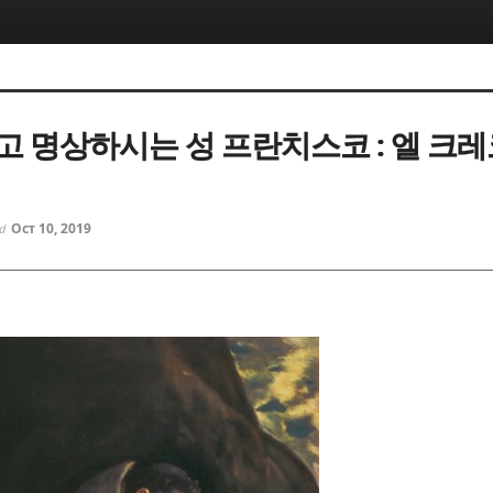
5, 스케치북5
5, 스케치북5
 명상하시는 성 프란치스코 : 엘 크레코 
Oct 10, 2019
ed
5, 스케치북5
5, 스케치북5