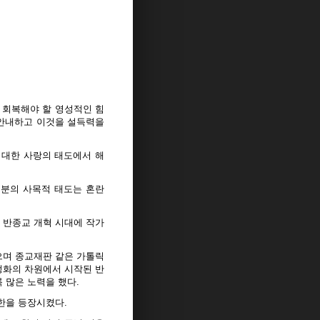
 회복해야 할 영성적인 힘
 안내하고 이것을 설득력을
 대한 사랑의 태도에서 해
분의 사목적 태도는 혼란
 반종교 개혁 시대에 작가
으며 종교재판 같은 가톨릭
정화의 차원에서 시작된 반
 많은 노력을 했다.
한을 등장시켰다.