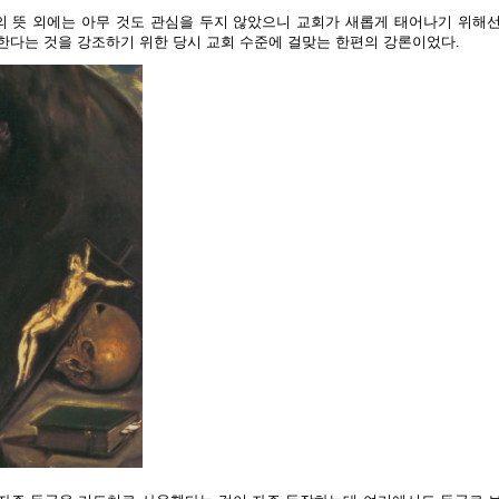
 뜻 외에는 아무 것도 관심을 두지 않았으니 교회가 새롭게 태어나기 위해
한다는 것을 강조하기 위한 당시 교회 수준에 걸맞는 한편의 강론이었다.