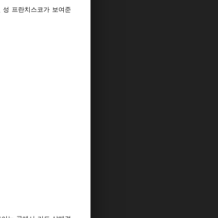
선 성 프란치스코가 보여준