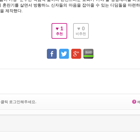
의 혼란기를 살면서 방황하느 신자들의 마음을 잡아줄 수 있는 디딤돌을 마련하
을 제작했다.
♥ 1
♥ 0
추천
비추천
<-클릭 로그인해주세요.
?
에