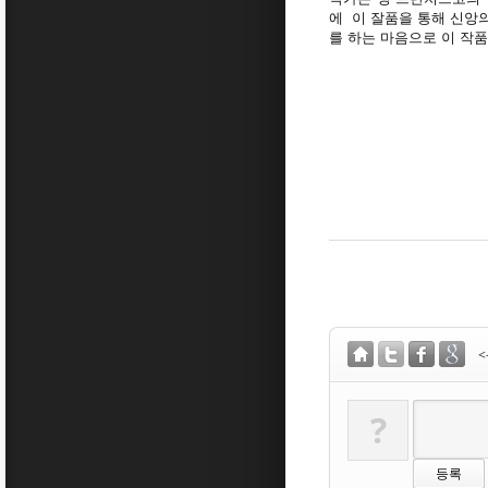
에 이 잘품을 통해 신앙
를 하는 마음으로 이 작품
?