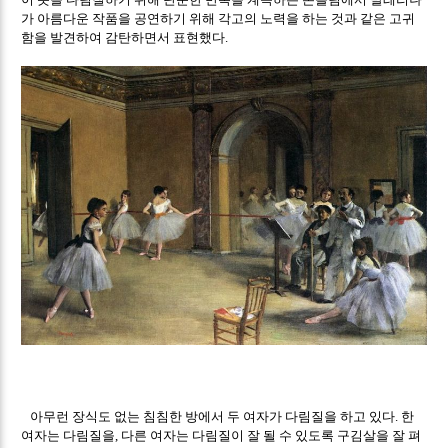
가 아름다운 작품을 공연하기 위해 각고의 노력을 하는 것과 같은 고귀
함을 발견하여 감탄하면서 표현했다
.
아무런 장식도 없는 침침한 방에서 두 여자가 다림질을 하고 있다
한
.
여자는 다림질을
다른 여자는 다림질이 잘 될 수 있도록 구김살을 잘 펴
,