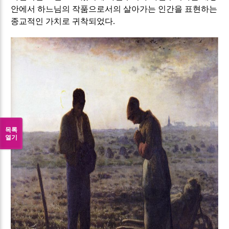
안에서 하느님의 작품으로서의 살아가는 인간을 표현하는
종교적인 가치로 귀착되었다
.
목록
열기