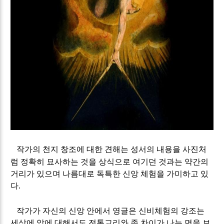
작가의 천지 창조에 대한 견해는 성서의 내용을 사진처
럼 정확히 묘사하는 것을 상식으로 여기던 것과는 약간의
거리가 있으며 나름대로 독특한 신앙 체험을 가미하고 있
다
.
작가가 자신의 신앙 안에서 영글은 신비체험의 강조는
세상에 악에 대해서도 전통교리와 좀 차이가 나는 면을 보