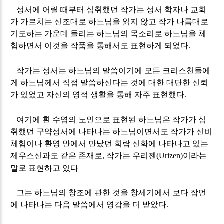
성서에 어릴 때부터 심취했던 작가는 성서 학자나 교회
가 가르치는 신조대로 하느님을 읽지 않고 작가 나름대로
기도하는 가운데 들리는 하느님의 목소리로 하느님을 체
험하면서 이것을 작품을 통해서도 표현하게 되었다
.
작가는 성서는 하느님의 말씀이기에 모든 크리스천들에
게 하느님께서 직접 말씀하신다는 것에 대한 대단한 신뢰
가 있었고 자신의 영적 생활을 통해 자주 표현했다
.
여기에 흰 수염의 노인으로 표현된 하느님은 작가가 심
취했던 구약성서에 나타나는 하느님이면서도 작가가 신비
체험이나 환영 안에서 만났던 희랍 신화에 나타나고 있는
제우스신과도 같은 존재로
작가는 우리젠
이라는
,
(Urizen)
말로 표현하고 있다
그는 하느님의 창조에 관한 것을 창세기에서 보다 잠언
에 나타나는 다음 말씀에서 영감을 더 받았다
.