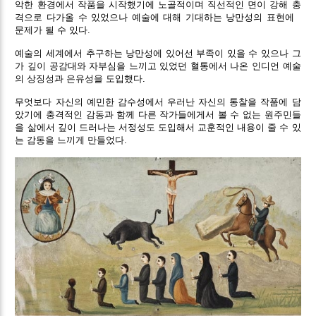
악한 환경에서 작품을 시작했기에 노골적이며 직선적인 면이 강해 충
격으로 다가올 수 있었으나 예술에 대해 기대하는 낭만성의 표현에
문제가 될 수 있다.
예술의 세계에서 추구하는 낭만성에 있어선 부족이 있을 수 있으나 그
가 깊이 공감대와 자부심을 느끼고 있었던 혈통에서 나온 인디언 예술
의 상징성과 은유성을 도입했다.
무엇보다 자신의 예민한 감수성에서 우러난 자신의 통찰을 작품에 담
았기에 충격적인 감동과 함께 다른 작가들에게서 볼 수 없는 원주민들
을 삶에서 깊이 드러나는 서정성도 도입해서 교훈적인 내용이 줄 수 있
는 감동을 느끼게 만들었다.