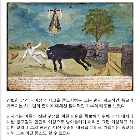
강렬한 성격과 이성적 사고를 중요시하는 그는 먼저 제도적인 종교가
가르치는 하느님의 존재에 대해선 절대적인 거부의 태도를 보였다.
신자라는 이름의 집단 구성을 위한 인원을 확보하기 위해 죄와 내세에
대한 공포감과 인간의 이성으로 받아들이기 어려운 그런 이상하고 해
괴한 교리나 그의 판단엔 미신 수준의 내용을 교리로 가르치는 종교에
대해 그는 어떤 동조도 할 수 없었다.