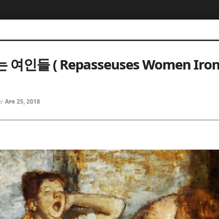
5, 스케치북5
5, 스케치북5
인들 ( Repasseuses Women Ironi
Apr 25, 2018
ed
5, 스케치북5
5, 스케치북5