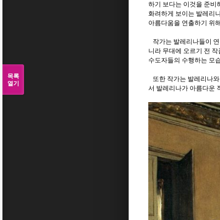
하기 보다는 이것을 준비
화려하게 보이는 발레리나
아름다움을 연출하기 위해
작가는 발레리나들이 연
니라 무대에 오르기 전 
수도자들의 수행하는 모
목록
또한 작가는 발레리나와 
열기
서 발레리나가 아름다운 