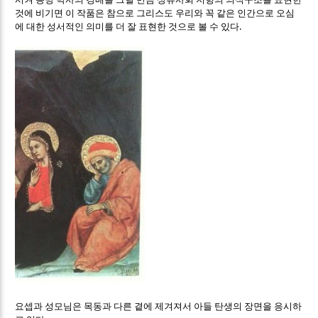
것에 비기면 이 작품은 참으로 그리스도 우리와 꼭 같은 인간으로 오심
.
에 대한 성서적인 의미를 더 잘 표현한 것으로 볼 수 있다
요셉과 성모님은 목동과 다른 곁에 제겨져서 아들 탄생의 장면을 응시하