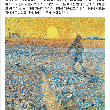
이 되거나 반대와 멸시의 표적이 되었으나 그는 뿌려진 밭의 토양에 개의치 않
고 씨 뿌리는 농부처럼 자신의 작가적 사명을 계속했고 이것이 세상에 새로운
형태의 종교화를 탄생시키는 기폭제 역할을 했다.