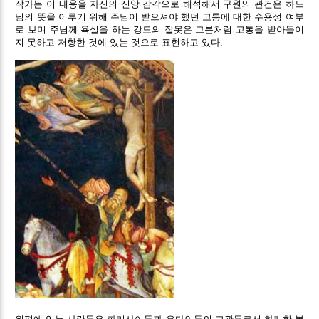
작가는 이 내용을 자신의 신앙 감각으로 해석해서 구원의 관건은 하느
님의 뜻을 이루기 위해 주님이 받으셔야 했던 고통에 대한 수용성 여부
로 보며 주님께 욕설을 하는 강도의 잘못은 그분처럼 고통을 받아들이
지 못하고 저항한 것에 있는 것으로 표현하고 있다.