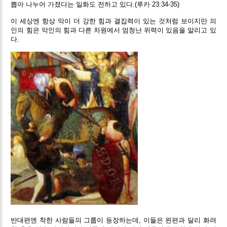
뽑아 나누어 가졌다는 일화도 전하고 있다.(루카 23:34-35)
이 세상엔 항상 악이 더 강한 힘과 결집력이 있는 것처럼 보이지만 의
인의 힘은 악인의 힘과 다른 차원에서 엄청난 위력이 있음을 알리고 있
다.
반대편엔 착한 사람들의 그룹이 등장하는데, 이들은 왼편과 달리 화려