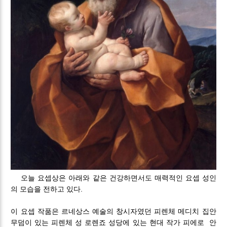
오늘 요셉상은 아래와 같은 건강하면서도 매력적인 요셉 성인
의 모습을 전하고 있다.
이 요셉 작품은 르네상스 예술의 창시자였던 피렌체 메디치 집안
무덤이 있는 피렌체 성 로렌죠 성당에 있는 현대 작가 피에로 안