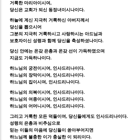
거룩한 마리아이시여,
당신은 교회가 되신 동정녀이시나이다.
하늘에 계신 지극히 거룩하신 아버지께서
당신을 뽑으시어
그분의 지극히 거룩하시고 사랑하시는 아드님과
보호자이신 성령과 함께 당신을 축성하셨나이다.
당신 안에는 온갖 은총과 온갖 선이 가득하였으며
지금도 가득하나이다.
하느님의 궁전이시여, 인사드리나이다.
하느님의 장막이시여, 인사드리나이다.
하느님의 집이시여, 인사드리나이다.
하느님의 의복이시여, 인사드리나이다.
하느님의 여종이시여, 인사드리나이다.
하느님의 어머니시여, 인사드리나이다.
그리고 거룩한 모든 덕들이여, 당신들에게도 인사드리나이다.
성령의 은총과 비추심으로
믿는 이들의 마음에 당신들이 쏟아부어지면
하느님께 불충한 이가 충실한 이 되리이다.