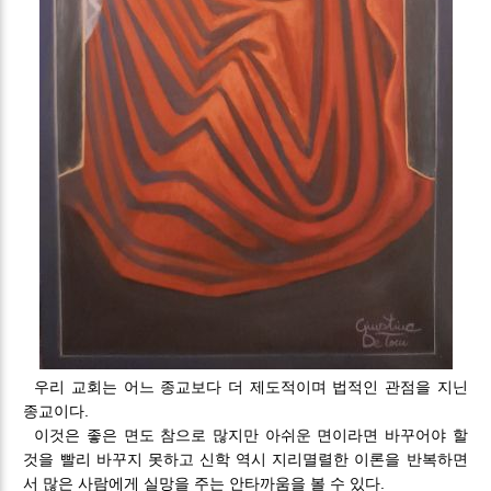
우리 교회는 어느 종교보다 더 제도적이며 법적인 관점을 지닌
종교이다.
이것은 좋은 면도 참으로 많지만 아쉬운 면이라면 바꾸어야 할
것을 빨리 바꾸지 못하고 신학 역시 지리멸렬한 이론을 반복하면
서 많은 사람에게 실망을 주는 안타까움을 볼 수 있다.