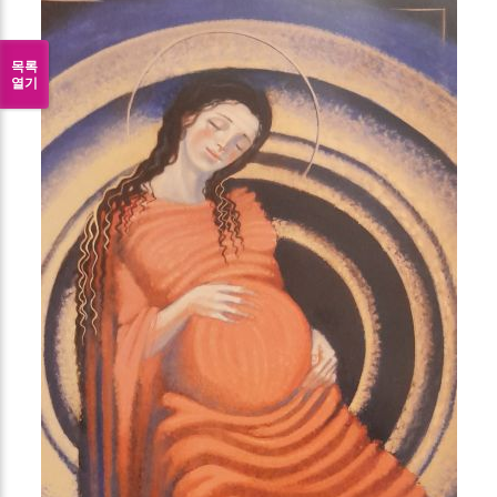
목록
열기