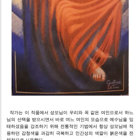
작가는 이 작품에서 성모님이 우리와 꼭 같은 여인으로서 하느
님의 선택을 받으시면서 바로 여느 여인의 모습으로 예수님을 잉
태하셨음을 강조하기 위해 전통적인 기법에서 항상 성모님에 적
용하던 감청색을 과감히 극복하고 인간성의 색깔이 붉은색을 전
체적으로 사용했다.