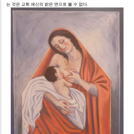
는 것은 교회 쇄신의 밝은 면으로 볼 수 없다.