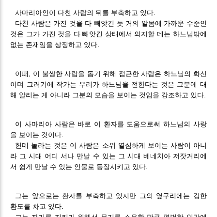
사마리아인이 다친 사람의 뒤를 부축하고 있다.
다친 사람은 가진 것을 다 빼앗긴 듯 거의 알몸에 가까운 수준인
것은 그가 가진 것을 다 빼앗긴 상태에서 의지할 데는 하느님밖에
없는 존재임을 상징하고 있다.
이때, 이 불쌍한 사람을 돕기 위해 접근한 사람은 하느님의 화신
이며 그러기에 작가는 우리가 하느님을 전한다는 것은 그분에 대
해 알리는 게 아니라 그분의 모습을 보이는 것임을 강조하고 있다.
이 사마리아 사람은 바로 이 환자를 도움으로써 하느님의 사랑
을 보이는 것이다.
헌데 놀라는 것은 이 사람은 소위 열심하게 보이는 사람이 아니
라 그 시대 어디 서나 만날 수 있는 그 시대 베네치아 저잣거리에
서 쉽게 만날 수 있는 인물로 등장시키고 있다.
그는 앞으로는 환자를 부축하고 있지만 그의 옆구리에는 강한
환도를 차고 있다.
그는 자기를 지키기 위해선 무기를 소유할 만큼 평범한 인간에