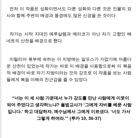
먼저 이 작품은 성화이면서도 다른 성화와 다른 것은 인물의 묘
사와 함께 주변의 배경과 풍경에도 많은 신경을 쓴 것이다.
작가는 사막 지대인 예루살렘과 예리코가 아닌 자기 고향인 베
네토의 산천을 배경으로 했다.
이탈리아 북부에 속하는 이 지방에는 알프스가 가깝기에 아름다
운 산천이 있었는데 작가는 바로 이 배경을 사용함으로써 이 복음
적 배경이 바로 자기 지방이라는 것의 강조로 이 작품을 보는 사람
들에게 복음 이해의 친근감을 줄 수 있었다.
“너는 이 세 사람 가운데서 누가 강도를 만난 사람에게 이웃이
되어 주었다고 생각하느냐? 율법교사가 ‘그에게 자비를 베푼 사람
입니다.’ 하고 대답하자, 예수님께서 그에게 이르셨다. ‘너도 가서
그렇게 하여라.’” (루카 10, 36-37)