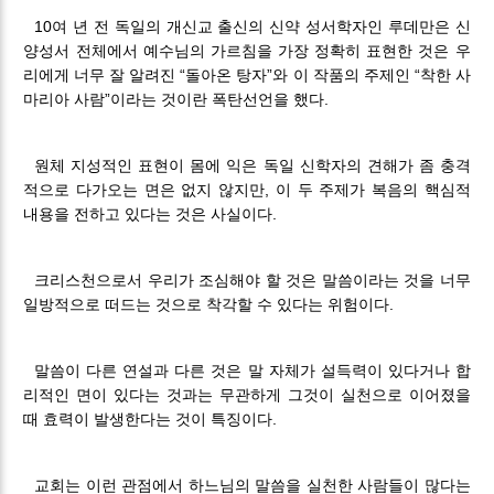
10여 년 전 독일의 개신교 출신의 신약 성서학자인 루데만은 신
양성서 전체에서 예수님의 가르침을 가장 정확히 표현한 것은 우
리에게 너무 잘 알려진 “돌아온 탕자”와 이 작품의 주제인 “착한 사
마리아 사람”이라는 것이란 폭탄선언을 했다.
원체 지성적인 표현이 몸에 익은 독일 신학자의 견해가 좀 충격
적으로 다가오는 면은 없지 않지만, 이 두 주제가 복음의 핵심적
내용을 전하고 있다는 것은 사실이다.
크리스천으로서 우리가 조심해야 할 것은 말씀이라는 것을 너무
일방적으로 떠드는 것으로 착각할 수 있다는 위험이다.
말씀이 다른 연설과 다른 것은 말 자체가 설득력이 있다거나 합
리적인 면이 있다는 것과는 무관하게 그것이 실천으로 이어졌을
때 효력이 발생한다는 것이 특징이다.
교회는 이런 관점에서 하느님의 말씀을 실천한 사람들이 많다는