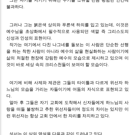
불과하다.
그러나 그는 붉은색 상의와 푸른색 하의를 입고 있는데, 이것은
예수님을 초상화에서 필수적으로 사용되던 색깔 즉 그리스도의
신성과 인성의 표현이다.
작가는 여기에서 다친 나그네를 돌보는 이 사람은 단순한 선행
을 하는 착한 사람이 아니라 예수의 삶을 현실화하는 사람이기에
삶의 처절한 현장에 강림한 예수의 모습으로 제시하고 있으며 이
것이 바로 세상 속의 크리스천들이 보여야 할 모습이다.
여기에 비해 사제와 제관은 그들의 타이틀과 다르게 위선자 하
느님의 모습을 가리는 자들이기에 어둠의 자식으로 표현되고 있
다.
얼마 후 그들은 자기 교회에 도착해서 신자들에게 하느님의 사
랑을 떠들 불쌍하고 추한 위선자들이며 정도의 차이는 있지만 이
런 위선자는 항상 교회 안에서 한 자리를 차지하고 있다.
성서는 이 삶의 역설을 다음과 같이 드러내고 있다.