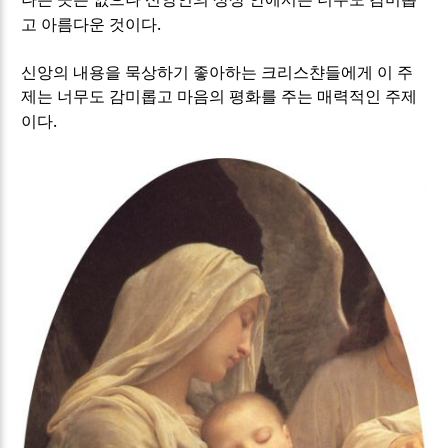
.
고 아름다운 것이다
신앙의 내용을 묵상하기 좋아하는 크리스챤들에게 이 주
제는 너무도 감미롭고 마음의 평화를 주는 매력적인 주제
.
이다