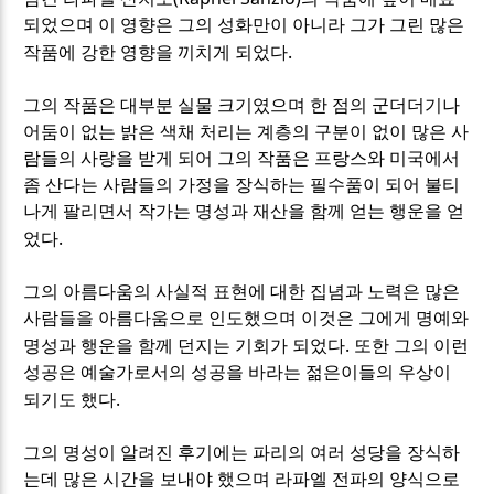
되었으며 이 영향은 그의 성화만이 아니라 그가 그린 많은
.
작품에 강한 영향을 끼치게 되었다
그의 작품은 대부분 실물 크기였으며 한 점의 군더더기나
어둠이 없는 밝은 색채 처리는 계층의 구분이 없이 많은 사
람들의 사랑을 받게 되어 그의 작품은 프랑스와 미국에서
좀 산다는 사람들의 가정을 장식하는 필수품이 되어 불티
나게 팔리면서 작가는 명성과 재산을 함께 얻는 행운을 얻
.
었다
그의 아름다움의 사실적 표현에 대한 집념과 노력은 많은
사람들을 아름다움으로 인도했으며 이것은 그에게 명예와
.
명성과 행운을 함께 던지는 기회가 되었다
또한 그의 이런
성공은 예술가로서의 성공을 바라는 젊은이들의 우상이
.
되기도 했다
그의 명성이 알려진 후기에는 파리의 여러 성당을 장식하
는데 많은 시간을 보내야 했으며 라파엘 전파의 양식으로