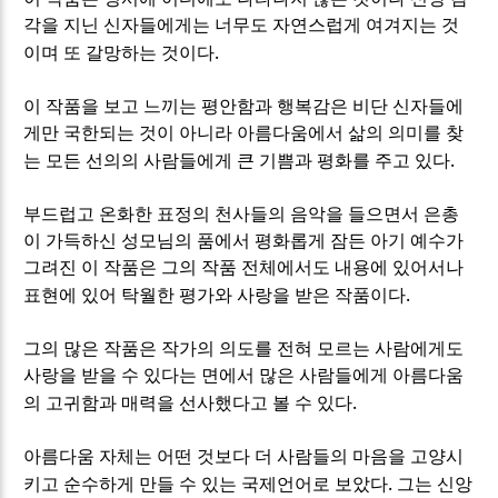
각을 지닌 신자들에게는 너무도 자연스럽게 여겨지는 것
.
이며 또 갈망하는 것이다
이 작품을 보고 느끼는 평안함과 행복감은 비단 신자들에
게만 국한되는 것이 아니라 아름다움에서 삶의 의미를 찾
.
는 모든 선의의 사람들에게 큰 기쁨과 평화를 주고 있다
부드럽고 온화한 표정의 천사들의 음악을 들으면서 은총
이 가득하신 성모님의 품에서 평화롭게 잠든 아기 예수가
그려진 이 작품은 그의 작품 전체에서도 내용에 있어서나
.
표현에 있어 탁월한 평가와 사랑을 받은 작품이다
그의 많은 작품은 작가의 의도를 전혀 모르는 사람에게도
사랑을 받을 수 있다는 면에서 많은 사람들에게 아름다움
.
의 고귀함과 매력을 선사했다고 볼 수 있다
아름다움 자체는 어떤 것보다 더 사람들의 마음을 고양시
.
키고 순수하게 만들 수 있는 국제언어로 보았다
그는 신앙