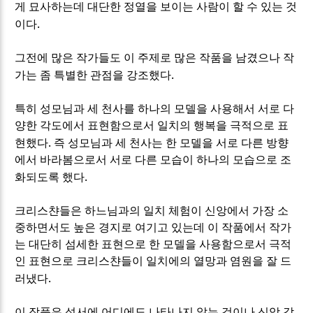
게 묘사하는데 대단한 정열을 보이는 사람이 할 수 있는 것
.
이다
그전에 많은 작가들도 이 주제로 많은 작품을 남겼으나 작
.
가는 좀 특별한 관점을 강조했다
특히 성모님과 세 천사를 하나의 모델을 사용해서 서로 다
양한 각도에서 표현함으로서 일치의 행복을 극적으로 표
.
현했다
즉 성모님과 세 천사는 한 모델을 서로 다른 방향
에서 바라봄으로서 서로 다른 모습이 하나의 모습으로 조
.
화되도록 했다
크리스챤들은 하느님과의 일치 체험이 신앙에서 가장 소
중하면서도 높은 경지로 여기고 있는데 이 작품에서 작가
는 대단히 섬세한 표현으로 한 모델을 사용함으로서 극적
인 표현으로 크리스챤들이 일치에의 열망과 염원을 잘 드
.
러냈다
이 작품은 성서에 어디에도 나타나지 않는 것이나 신앙 감