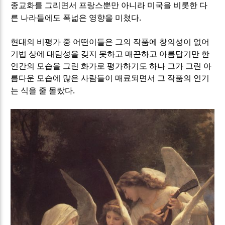
종교화를 그리면서 프랑스뿐만 아니라 미국을 비롯한 다
.
른 나라들에도 폭넓은 영향을 미쳤다
현대의 비평가 중 어떤이들은 그의 작품에 창의성이 없어
기법 상에 대담성을 갖지 못하고 매끈하고 아름답기만 한
인간의 모습을 그린 화가로 평가하기도 하나 그가 그린 아
름다운 모습에 많은 사람들이 매료되면서 그 작품의 인기
.
는 식을 줄 몰랐다