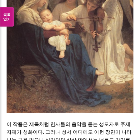
목록
열기
이 작품은 제목처럼 천사들의 음악을 듣는 성모자로 주제
.
자체가 성화이다
그러나 성서 어디에도 이런 장면이 나타
나는 곳은 없으나 신앙인의 상상 안에서는 너무도 감미롭