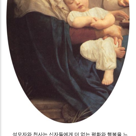
성모자와 천사는 신자들에게 더 없는 평화와 행복을 느