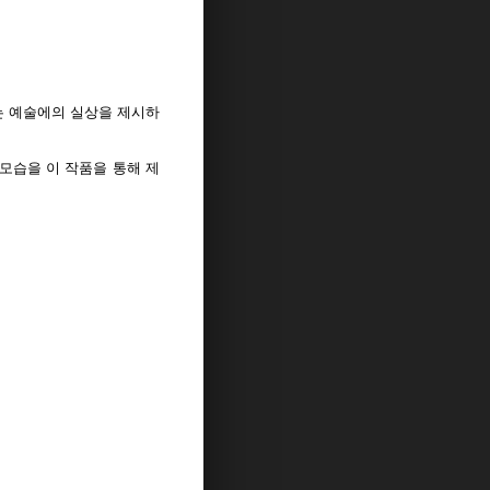
는 예술에의 실상을 제시하
모습을 이 작품을 통해 제