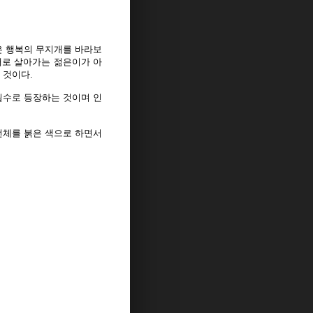
은 행복의 무지개를 바라보
대로 살아가는 젊은이가 아
 것이다.
필수로 등장하는 것이며 인
전체를 붉은 색으로 하면서