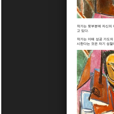
작가는 윗부분에 자신의 
고 있다.
작가는 이때 성공 가도의
시한다는 것은 자기 성찰