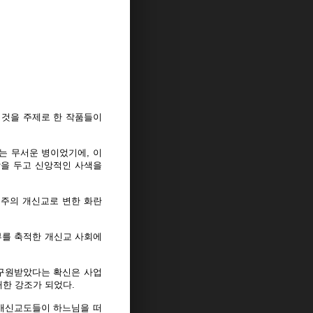
 이것을 주제로 한 작품들이
는 무서운 병이었기에, 이
상을 두고 신앙적인 사색을
빈주의 개신교로 변한 화란
부를 축적한 개신교 사회에
 구원받았다는 확신은 사업
한 강조가 되었다.
 개신교도들이 하느님을 떠