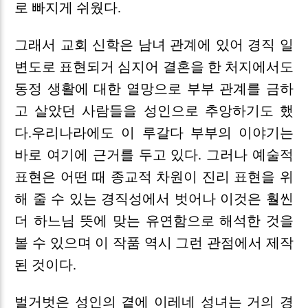
로 빠지게 쉬웠다.
그래서 교회 신학은 남녀 관계에 있어 경직 일
변도로 표현되거 심지어 결혼을 한 처지에서도
동정 생활에 대한 열망으로 부부 관계를 금하
고 살았던 사람들을 성인으로 추앙하기도 했
다.우리나라에도 이 루갈다 부부의 이야기는
바로 여기에 근거를 두고 있다. 그러나 예술적
표현은 어떤 때 종교적 차원이 진리 표현을 위
해 줄 수 있는 경직성에서 벗어나 이것은 훨씬
더 하느님 뜻에 맞는 유연함으로 해석한 것을
볼 수 있으며 이 작품 역시 그런 관점에서 제작
된 것이다.
벌거벗은 성인의 곁에 이레네 성녀는 거의 경