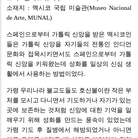
소재지 : 멕시코 국립 미술관(Museo Nacional
de Arte, MUNAL)
스페인으로부터 가톨릭 신앙을 받은 멕시코인
들은 가톨릭 신앙을 자기들의 전통인 인디언
문화와 접목시키면서도 스페인으로부터 가톨
릭 신앙을 키워왔는데 성화를 일상의 신심 생
활에서 사용하는 방법이었다.
가령 우리나라 불교도들도 호신불이란 작은 부
처를 모시고 다니면서 기도하거나 자기가 있는
곳에 보존하는 것처럼 신앙에 대한 기억을 일
깨우기 위해 성화를 만드는 풍속이 있었는데
가령 기도 후 질병에서 해방되었거나 아니면