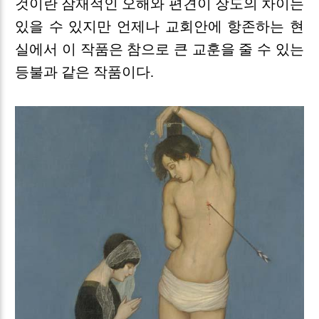
것이란 잠재적인 오해와 편견이 장도의 차이는
있을 수 있지만 언제나 교회안에 항존하는 현
실에서 이 작품은 참으로 큰 교훈을 줄 수 있는
등불과 같은 작품이다.