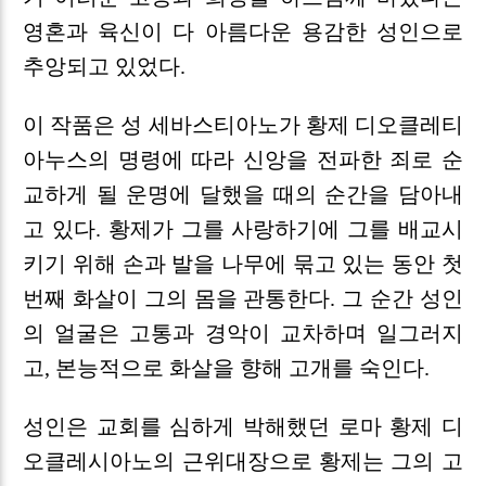
영혼과 육신이 다 아름다운 용감한 성인으로
추앙되고 있었다.
이 작품은 성 세바스티아노가 황제 디오클레티
아누스의 명령에 따라 신앙을 전파한 죄로 순
교하게 될 운명에 달했을 때의 순간을 담아내
고 있다. 황제가 그를 사랑하기에 그를 배교시
키기 위해 손과 발을 나무에 묶고 있는 동안 첫
번째 화살이 그의 몸을 관통한다. 그 순간 성인
의 얼굴은 고통과 경악이 교차하며 일그러지
고, 본능적으로 화살을 향해 고개를 숙인다.
성인은 교회를 심하게 박해했던 로마 황제 디
오클레시아노의 근위대장으로 황제는 그의 고