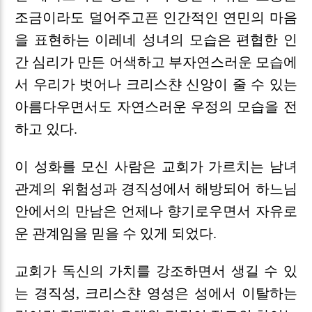
조금이라도 덜어주고픈 인간적인 연민의 마음
을 표현하는 이레네 성녀의 모습은 편협한 인
간 심리가 만든 어색하고 부자연스러운 모습에
서 우리가 벗어나 크리스챤 신앙이 줄 수 있는
아름다우면서도 자연스러운 우정의 모습을 전
하고 있다.
이 성화를 모신 사람은 교회가 가르치는 남녀
관계의 위험성과 경직성에서 해방되어 하느님
안에서의 만남은 언제나 향기로우면서 자유로
운 관계임을 믿을 수 있게 되었다.
교회가 독신의 가치를 강조하면서 생길 수 있
는 경직성, 크리스챤 영성은 성에서 이탈하는