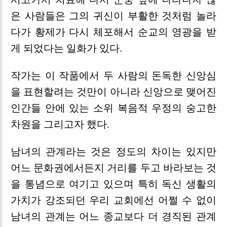
은 사람들은 그의 귀신이 부활한 것처럼 놀라
다가 황제가 다시 체포해서 순교의 영광을 받
게 되었다는 일화가 있다.
작가는 이 작품에서 두 사람의 돈독한 신앙심
을 표현할려는 것만이 아니라 신앙으로 맺어진
인간들 안에 있는 소위 복음적 우정의 숭고한
차원을 그리고자 했다.
남녀의 관계라는 것은 정도의 차이는 있지만
어느 문화권에서든지 거리를 두고 바라보는 것
을 통념으로 여기고 있으며 특히 독신 생활의
가치가 강조되던 우리 교회에선 어쩔 수 없이
남녀의 관계는 어느 종교보다 더 경직된 관계