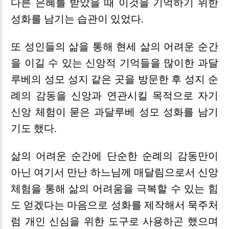
다른 은혜를 받았을 때 이것을 기억하기 위한
성화를 남기는 습관이 있었다.
또 성인들의 삶을 통해 현세 삶의 어려운 순간
을 이길 수 있는 신앙적 기억들을 많이한 과달
루베의 성모 성지 같은 곳을 방문한 후 성지 순
례의 감동을 신앙과 연관시킬 목적으로 자기
신앙 체험이 묻은 과달루베 성모 성화를 남기
기도 했다.
삶의 어려운 순간에 단순한 순례의 감동만이
아닌 여기서 만난 하느님께 매달림으로서 신앙
체험을 통해 삶의 어려움을 극복할 수 있는 힘
도 얻겠다는 마음으로 성화를 제작해서 묵주처
럼 개인 신심을 위한 도구로 사용하곤 했으며