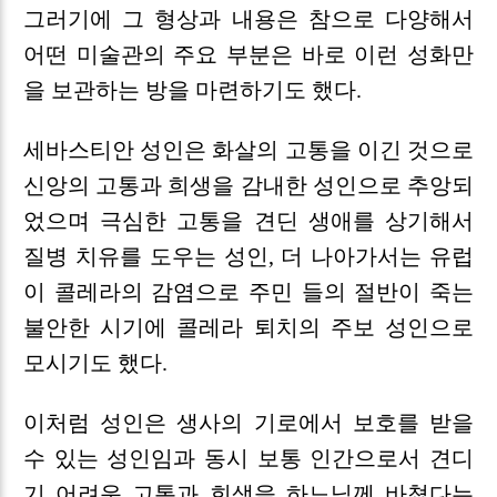
그러기에 그 형상과 내용은 참으로 다양해서
어떤 미술관의 주요 부분은 바로 이런 성화만
을 보관하는 방을 마련하기도 했다.
세바스티안 성인은 화살의 고통을 이긴 것으로
신앙의 고통과 희생을 감내한 성인으로 추앙되
었으며 극심한 고통을 견딘 생애를 상기해서
질병 치유를 도우는 성인, 더 나아가서는 유럽
이 콜레라의 감염으로 주민 들의 절반이 죽는
불안한 시기에 콜레라 퇴치의 주보 성인으로
모시기도 했다.
이처럼 성인은 생사의 기로에서 보호를 받을
수 있는 성인임과 동시 보통 인간으로서 견디
기 어려운 고통과 희생을 하느님께 바쳤다는