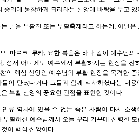
의 승리에 동참하게 되리라는 신앙에 바탕을 두고 있
는 날을 부활절 또는 부활축제라고 하는데, 이날은
, 마르코, 루카, 요한 복음은 하나 같이 예수님의
나, 성서 어디에도 예수께서 부활하시는 현장을 전하
챤의 핵심 신앙인 예수님의 부활 현장을 목격한 증
자들이 만났다거나 그들과 함께 식사하셨다는 내용
은 부활 신앙의 중요한 관점을 표현한 것이다.
 인류 역사에 있을 수 없는 죽은 사람이 다시 소생
 부활하신 예수님께서 오늘 우리 가운데 신령한 모
 것이 핵심 신앙이다.