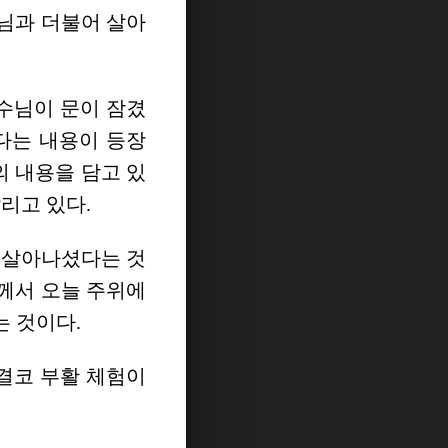
님과 더불어 살아
예수님이 문이 잠겼
다는 내용이 등장
 내용을 담고 있
리고 있다.
 살아나셨다는 것
께서 오늘 주위에
는 것이다.
 결코 부활 체험이