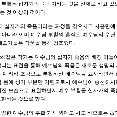
 부활은 십자가의 죽음이라는 것을 전제로 하고 있으
는 것 이상의 것이다.
먼저 십자가의 죽음이라는 과정을 겪으시고 사흘만에
 아니라 이미 예수님 부활의 흔적은 예수님의 수난
예술가들은 작품을 통해 강조했다.
reco)같은 작가는 예수님의 십자가 죽음의 배경 하늘
알리는 표현을 통해 예수님의 죽음은 새로운 생명의 
는 대리석 조각으로 부활하신 예수님을 묘사하면서 
님 몸에 성기 부분만 가림으로서 예수님이 승천하시
어질 모습으로 표현하면서 예수 부활을 십자가의 죽
표현하는 것으로 했다.
양한 예수님의 부활 기사 외에도 사도 바오로는 초