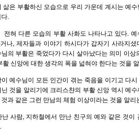
의 삶은 부활하신 모습으로 우리 가운데 계시는 예수
다.
는
전혀 다른 모습의 부활 사화도 나타나고 있다. 
거나, 제자들과 이야기 하시다가 갑자기 사라지셨
수님의 부활은 죽었다가 다시 살아났다는 의미 이상의
부활 신앙에 대한 생각의 폭을 넓혀야 한다는 것을 알
활이 예수님이 모든 인간이 겪는 죽음을 이기고 다시
지닌 것을 알리기에 크리스챤의 부활 신앙 역시 예수
것과 같은 그런 만남의 체험 이상이라는 것을 알리
난 사람, 지하철에서 만난 친구의 예와 같은 것이
.