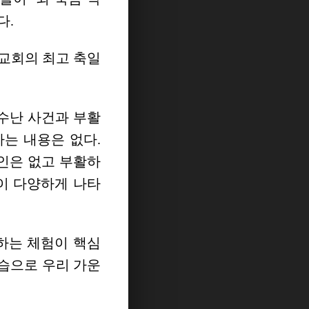
다.
 교회의 최고 축일
 수난 사건과 부활
는 내용은 없다.
인은 없고 부활하
이 다양하게 나타
하는 체험이 핵심
습으로 우리 가운