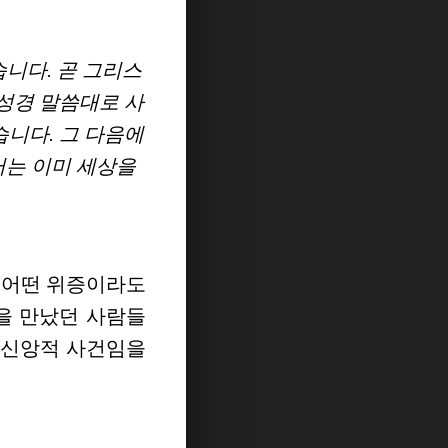
니다. 곧 그리스
성경 말씀대로 사
니다. 그 다음에
러는 이미 세상을
 어떤 위증이라도
을 만났던 사람들
 신앙적 사건임을