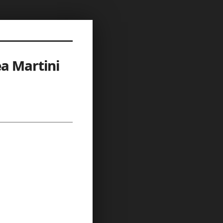
Martini