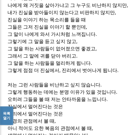
나에게 왜 거짓을 살아가냐고 그 누구도 비난하지 않지만,
내가 진실을 받아들이지 않는다고 비판하지 않지만,
진실을 이야기 하는 목소리를 들을 때
그들은 그저 진실을 이야기 할 뿐인데,
그 말이 나에게 와서 가시처럼 느껴집니다.
그렇기에 그 말을 듣고 싶지 않고,
그 말을 하는 사람들이 없어졌으면 좋겠고,
그래서 그 말에 귀를 닫아 버리고.
그 말을 하는 사람들을 멀리하게 됩니다.
그렇게 점점 더 진실에서, 진리에서 벗어나게 됩니다.
저는 그런 사람들을 비난하고 싶지 않습니다.
그렇게 행동하는 데에는 분명 이유가 있을 것입니다.
오히려 그들을 볼 때 저는 안타까움을 느낍니다.
진실에서 멀어진다는 것은
진리에서 멀어진다는 것은
목록
열기
성경의 관점에서 볼 때,
아니 적어도 요한 복음의 관점에서 볼 때,