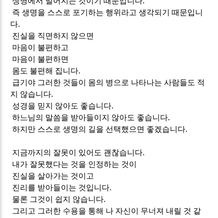
생명에서 멀어지는 것이기 때문입니다.
즉 생명을 스스로 포기하는 행위라고 생각되기 때문입니
다.
진실을 직면하지 않으면
마음이 불편하고
마음이 불편하면
몸도 불편해 집니다.
급기야 그러한 것들이 몸의 병으로 나타나는 사람들도 적
지 않습니다.
성경을 믿지 않아도 좋습니다.
하느님의 말씀을 받아들이지 않아도 좋습니다.
하지만 스스로 생명의 길을 선택했으면 좋겠습니다.
지금까지의 잘못이 있어도 괜찮습니다.
내가 잘못했다는 것을 인정하는 것이
진실을 살아가는 것이고
진리를 받아들이는 것입니다.
물론 그것이 쉽지 않습니다.
그리고 그러한 수용을 통해 나 자신이 무너져 내릴 것 같