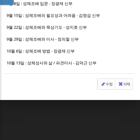
9월 8일 : 성체조배 입문 - 장광재 신부
9월 15일 : 성체조배의 필요성과 어려움 - 김명섭 신부
9월 22일 : 성체조배와 묵상기도 - 성지호 신부
9월 29일 : 성체조배와 미사 - 정의철 신부
10월 6일 : 성체조배 방법 - 장광재 신부
10월 13일 : 성체성사와 삶 / 파견미사 - 김덕근 신부
수정
삭제