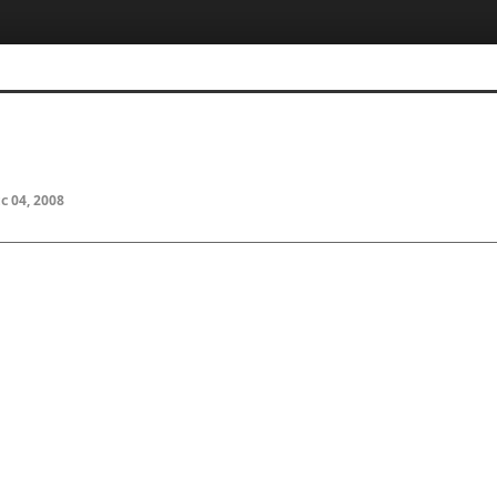
5, 스케치북5
5, 스케치북5
c 04, 2008
5, 스케치북5
5, 스케치북5