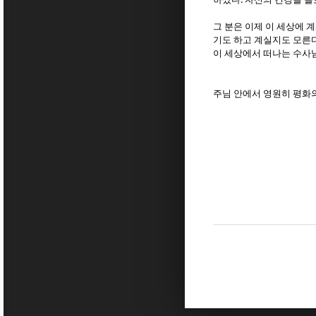
그 분은 이제 이 세상에 
기도 하고 계실지도 모른다
이 세상에서 떠나는 수사님
주님 안에서 영원히 평화의