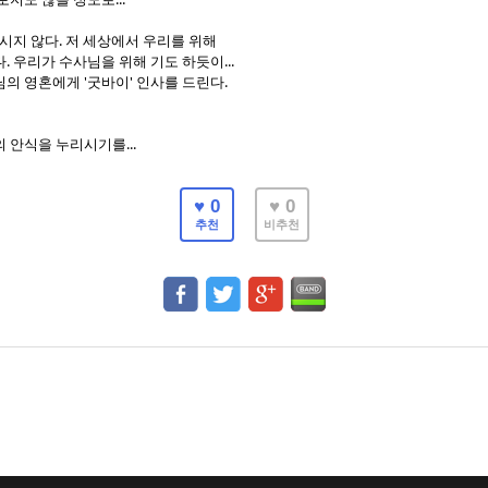
계시지 않다. 저 세상에서 우리를 위해
. 우리가 수사님을 위해 기도 하듯이...
의 영혼에게 '굿바이' 인사를 드린다.
 안식을 누리시기를...
♥ 0
♥ 0
추천
비추천