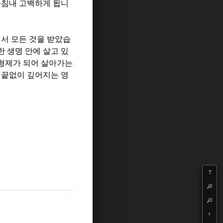
마침내 고백하게 됩니
에서 모든 것을 받았습
 생명 안에 살고 있
 형제가 되어 살아가는
 끝없이 깊어지는 영
?