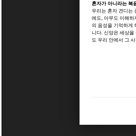
혼자가 아니라는 복
우리는 혼자 견디는
에도
,
아무도 이해하
의 음성을 기억하게
니다
.
신앙은 세상을
도 우리 안에서 그 