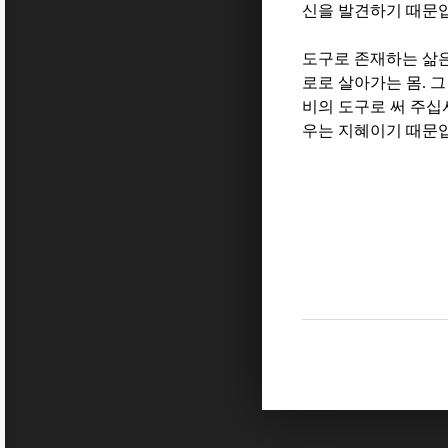
신을 발견하기 때문
도구로 존재하는 삶
로로 살아가는 몸
.
그
비의 도구로 써 주십
우는 지혜이기 때문