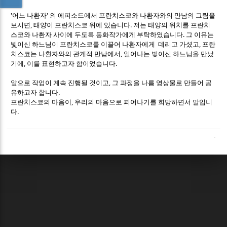
'어느 나환자' 의 에피소드에서 프란치스코와 나환자와의 만남의 그림을
보시면, 태양이 프란치스코 위에 있습니다. 저는 태양의 위치를 프란치
스코와 나환자 사이에 두도록 동화작가에게 부탁하였습니다. 그 이유는
빛이신 하느님이 프란치스코를 이끌어 나환자에게 데리고 가셨고, 프란
치스코는 나환자와의 관계적 만남에서, 일어나는 빛이신 하느님을 만났
기에, 이를 표현하고자 함이었습니다.
앞으로 작업이 계속 진행될 것이고, 그 과정을 나름 영상물로 만들어 공
유하고자 합니다.
프란치스코의 마음이, 우리의 마음으로 피어나기를 희망하면서 말입니
다.