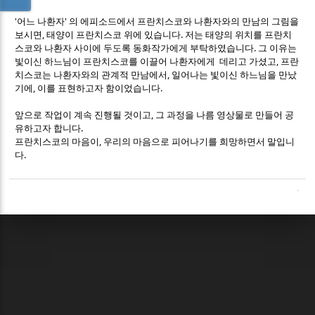
'어느 나환자' 의 에피소드에서 프란치스코와 나환자와의 만남의 그림을
보시면, 태양이 프란치스코 위에 있습니다. 저는 태양의 위치를 프란치
스코와 나환자 사이에 두도록 동화작가에게 부탁하였습니다. 그 이유는
빛이신 하느님이 프란치스코를 이끌어 나환자에게 데리고 가셨고, 프란
치스코는 나환자와의 관계적 만남에서, 일어나는 빛이신 하느님을 만났
기에, 이를 표현하고자 함이었습니다.
앞으로 작업이 계속 진행될 것이고, 그 과정을 나름 영상물로 만들어 공
유하고자 합니다.
프란치스코의 마음이, 우리의 마음으로 피어나기를 희망하면서 말입니
다.