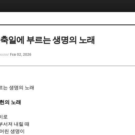
5, 스케치북5
5, 스케치북5
 축일에 부르는 생명의 노래
Feb 02, 2026
posted
5, 스케치북5
5, 스케치북5
르는 생명의 노래
헌의 노래
이로
부서져 내릴 때
 어린 생명이