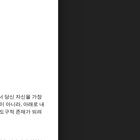
 당신 자신을 가장
일이 아니라
,
아래로 내
 도구적 존재가 되려