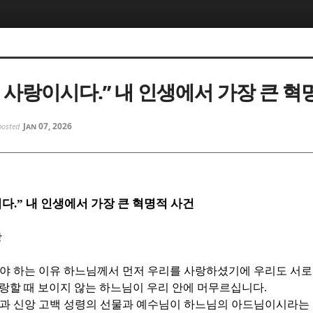
5, 스케치북5
5, 스케치북5
 사랑이시다.” 내 인생에서 가장 큰 혁
Jan 07, 2026
posted
5, 스케치북5
5, 스케치북5
시다
.”
내 인생에서 가장 큰 혁명적 사건
상
야 하는 이유 하느님께서 먼저 우리를 사랑하셨기에 우리도 서로
랑할 때 보이지 않는 하느님이 우리 안에 머무르십니다
.
과 신앙 고백 성령의 선물과 예수님이 하느님의 아드님이시라는