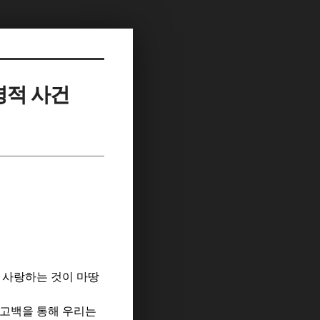
명적 사건
 사랑하는 것이 마땅
 고백을 통해 우리는