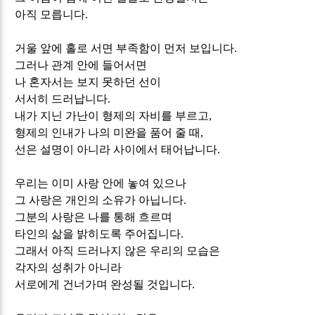
아직 모릅니다
.
거울 앞에 홀로 서면 부족함이 먼저 보입니다
.
그러나 관계 안에 들어서면
나 혼자서는 보지 못하던 선이
서서히 드러납니다
.
내가 지닌 가난이 형제의 자비를 부르고
,
형제의 인내가 나의 미완을 품어 줄 때
,
선은 설명이 아니라 사이에서 태어납니다
.
우리는 이미 사랑 안에 놓여 있으나
그 사랑은 개인의 소유가 아닙니다
.
그분의 사랑은 나를 통해 흐르며
타인의 삶을 밝히도록 주어집니다
.
그래서 아직 드러나지 않은 우리의 모습은
각자의 성취가 아니라
서로에게 건너가며 완성될 것입니다
.