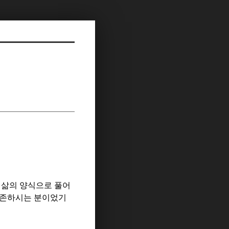
 삶의 양식으로 풀어
현존하시는 분이었기