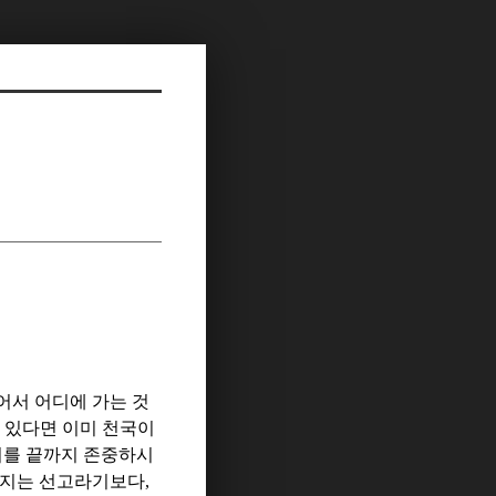
어서 어디에 가는 것
 있다면 이미 천국이
지를 끝까지 존중하시
려지는 선고라기보다
,