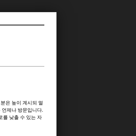
분은 높이 계시되 멀
은 언제나 방문입니다
.
를 낮출 수 있는 자