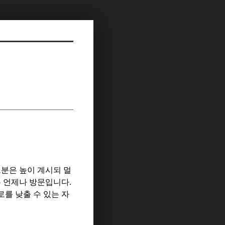
분은 높이 계시되 멀
은 언제나 방문입니다
.
를 낮출 수 있는 자